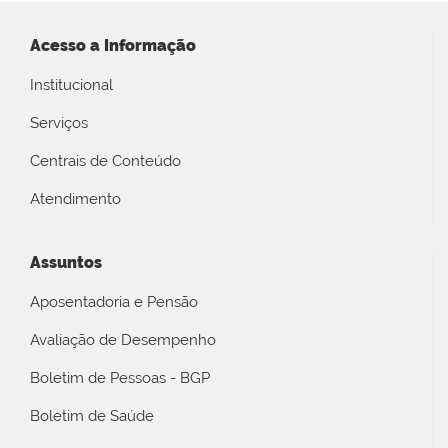
Acesso a Informação
Institucional
Serviços
Centrais de Conteúdo
Atendimento
Assuntos
Aposentadoria e Pensão
Avaliação de Desempenho
Boletim de Pessoas - BGP
Boletim de Saúde