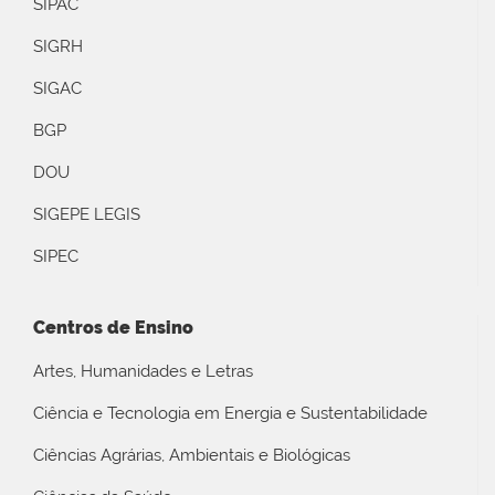
SIPAC
SIGRH
SIGAC
BGP
DOU
SIGEPE LEGIS
SIPEC
Centros de Ensino
Artes, Humanidades e Letras
Ciência e Tecnologia em Energia e Sustentabilidade
Ciências Agrárias, Ambientais e Biológicas