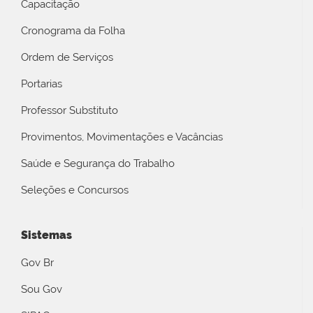
Capacitação
Cronograma da Folha
Ordem de Serviços
Portarias
Professor Substituto
Provimentos, Movimentações e Vacâncias
Saúde e Segurança do Trabalho
Seleções e Concursos
Sistemas
Gov Br
Sou Gov