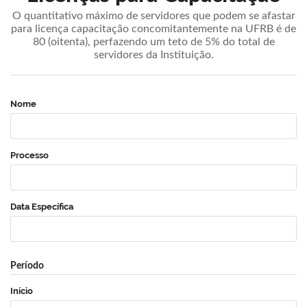
O quantitativo máximo de servidores que podem se afastar
para licença capacitação concomitantemente na UFRB é de
80 (oitenta), perfazendo um teto de 5% do total de
servidores da Instituição.
Nome
Processo
Data Específica
Período
Início