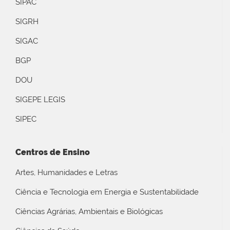
SIPAC
SIGRH
SIGAC
BGP
DOU
SIGEPE LEGIS
SIPEC
Centros de Ensino
Artes, Humanidades e Letras
Ciência e Tecnologia em Energia e Sustentabilidade
Ciências Agrárias, Ambientais e Biológicas