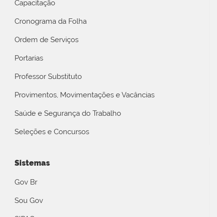
Capacitação
Cronograma da Folha
Ordem de Serviços
Portarias
Professor Substituto
Provimentos, Movimentações e Vacâncias
Saúde e Segurança do Trabalho
Seleções e Concursos
Sistemas
Gov Br
Sou Gov