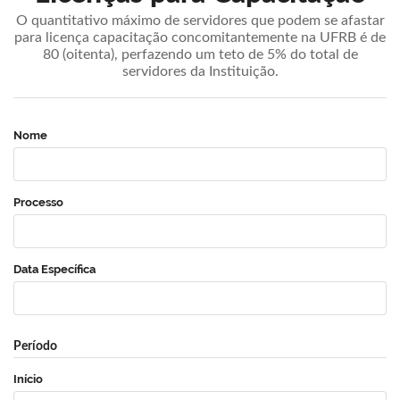
O quantitativo máximo de servidores que podem se afastar
para licença capacitação concomitantemente na UFRB é de
80 (oitenta), perfazendo um teto de 5% do total de
servidores da Instituição.
Nome
Processo
Data Específica
Período
Início