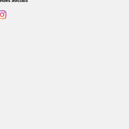
edes Sociais