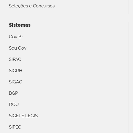
Seleções e Concursos
Sistemas
Gov Br
Sou Gov
SIPAC
SIGRH
SIGAC
BGP
DOU
SIGEPE LEGIS
SIPEC