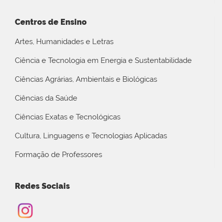
Centros de Ensino
Artes, Humanidades e Letras
Ciência e Tecnologia em Energia e Sustentabilidade
Ciências Agrárias, Ambientais e Biológicas
Ciências da Saúde
Ciências Exatas e Tecnológicas
Cultura, Linguagens e Tecnologias Aplicadas
Formação de Professores
Redes Sociais