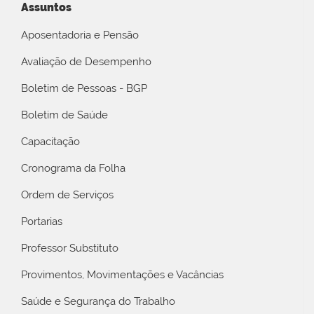
Assuntos
Aposentadoria e Pensão
Avaliação de Desempenho
Boletim de Pessoas - BGP
Boletim de Saúde
Capacitação
Cronograma da Folha
Ordem de Serviços
Portarias
Professor Substituto
Provimentos, Movimentações e Vacâncias
Saúde e Segurança do Trabalho