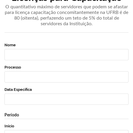
O quantitativo máximo de servidores que podem se afastar
para licença capacitação concomitantemente na UFRB é de
80 (oitenta), perfazendo um teto de 5% do total de
servidores da Instituição.
Nome
Processo
Data Específica
Período
Início