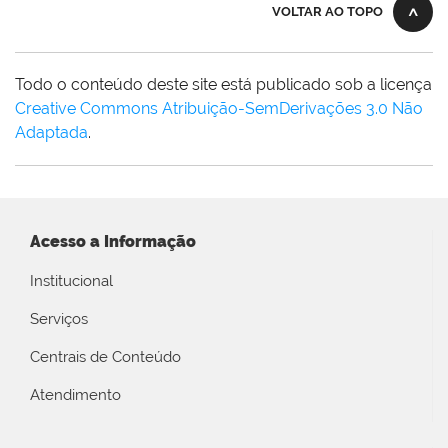
VOLTAR AO TOPO
Todo o conteúdo deste site está publicado sob a licença
Creative Commons Atribuição-SemDerivações 3.0 Não
Adaptada
.
Acesso a Informação
Institucional
Serviços
Centrais de Conteúdo
Atendimento