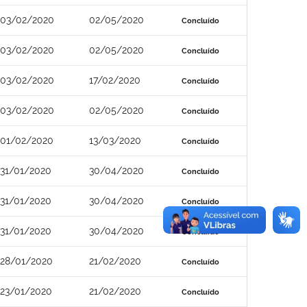
03/02/2020
02/05/2020
Concluído
03/02/2020
02/05/2020
Concluído
03/02/2020
17/02/2020
Concluído
03/02/2020
02/05/2020
Concluído
01/02/2020
13/03/2020
Concluído
31/01/2020
30/04/2020
Concluído
31/01/2020
30/04/2020
Concluído
31/01/2020
30/04/2020
Concluído
28/01/2020
21/02/2020
Concluído
23/01/2020
21/02/2020
Concluído