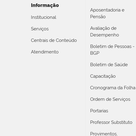
Informação
Aposentadoria e
Pensão
Institucional
Avaliação de
Serviços
Desempenho
Centrais de Conteúdo
Boletim de Pessoas -
Atendimento
BGP
Boletim de Saúde
Capacitação
Cronograma da Folha
Ordem de Serviços
Portarias
Professor Substituto
Provimentos,