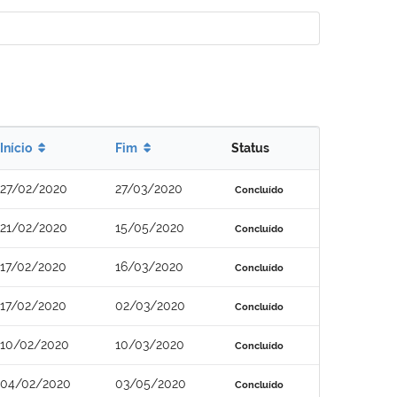
Início
Fim
Status
27/02/2020
27/03/2020
Concluído
21/02/2020
15/05/2020
Concluído
17/02/2020
16/03/2020
Concluído
17/02/2020
02/03/2020
Concluído
10/02/2020
10/03/2020
Concluído
04/02/2020
03/05/2020
Concluído