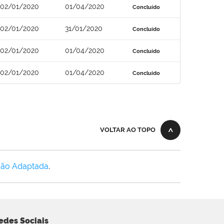
02/01/2020
01/04/2020
Concluído
02/01/2020
31/01/2020
Concluído
02/01/2020
01/04/2020
Concluído
02/01/2020
01/04/2020
Concluído
VOLTAR AO TOPO
Não Adaptada
.
edes Sociais