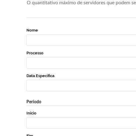
O quantitativo máximo de servidores que podem se 
Nome
Processo
Data Específica
Período
Início
Fim