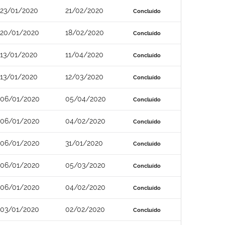
23/01/2020
21/02/2020
Concluído
20/01/2020
18/02/2020
Concluído
13/01/2020
11/04/2020
Concluído
13/01/2020
12/03/2020
Concluído
06/01/2020
05/04/2020
Concluído
06/01/2020
04/02/2020
Concluído
06/01/2020
31/01/2020
Concluído
06/01/2020
05/03/2020
Concluído
06/01/2020
04/02/2020
Concluído
03/01/2020
02/02/2020
Concluído