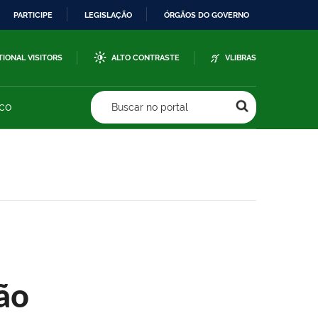
PARTICIPE
LEGISLAÇÃO
ÓRGÃOS DO GOVERNO
TIONAL VISITORS
ALTO CONTRASTE
VLIBRAS
sco
Buscar no portal
ão