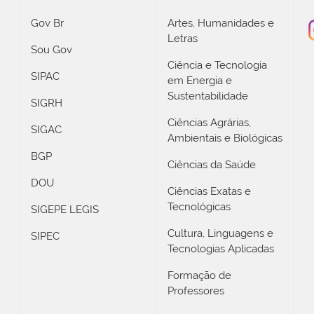
Gov Br
Artes, Humanidades e
Letras
Sou Gov
Ciência e Tecnologia
SIPAC
em Energia e
Sustentabilidade
SIGRH
Ciências Agrárias,
SIGAC
Ambientais e Biológicas
BGP
Ciências da Saúde
DOU
Ciências Exatas e
Tecnológicas
SIGEPE LEGIS
Cultura, Linguagens e
SIPEC
Tecnologias Aplicadas
Formação de
Professores