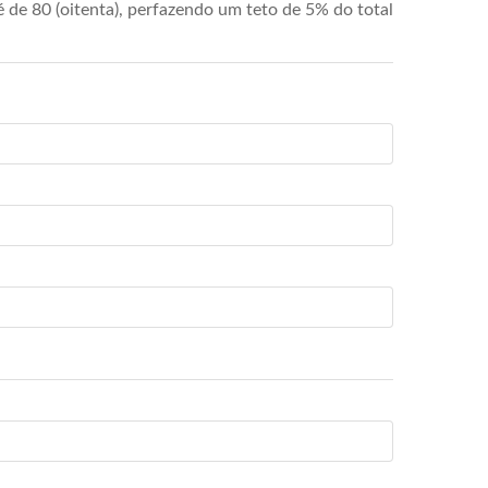
de 80 (oitenta), perfazendo um teto de 5% do total