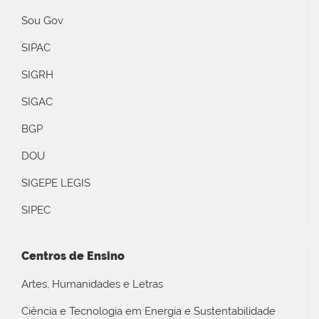
Sou Gov
SIPAC
SIGRH
SIGAC
BGP
DOU
SIGEPE LEGIS
SIPEC
Centros de Ensino
Artes, Humanidades e Letras
Ciência e Tecnologia em Energia e Sustentabilidade