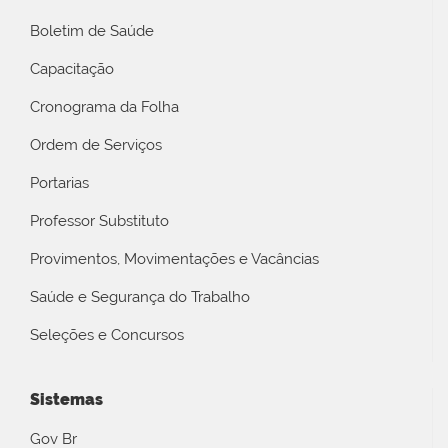
Boletim de Saúde
Capacitação
Cronograma da Folha
Ordem de Serviços
Portarias
Professor Substituto
Provimentos, Movimentações e Vacâncias
Saúde e Segurança do Trabalho
Seleções e Concursos
Sistemas
Gov Br