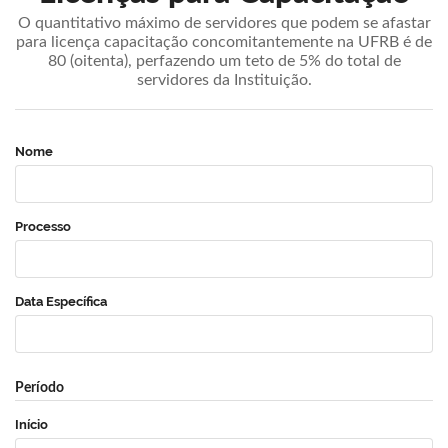
O quantitativo máximo de servidores que podem se afastar
para licença capacitação concomitantemente na UFRB é de
80 (oitenta), perfazendo um teto de 5% do total de
servidores da Instituição.
Nome
Processo
Data Específica
Período
Início