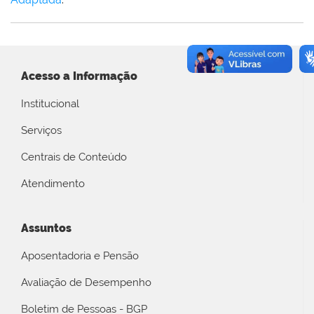
Acesso a Informação
Institucional
Serviços
Centrais de Conteúdo
Atendimento
Assuntos
Aposentadoria e Pensão
Avaliação de Desempenho
Boletim de Pessoas - BGP