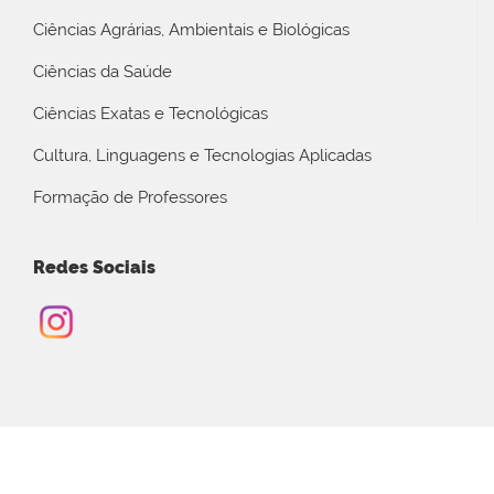
Ciências Agrárias, Ambientais e Biológicas
Ciências da Saúde
Ciências Exatas e Tecnológicas
Cultura, Linguagens e Tecnologias Aplicadas
Formação de Professores
Redes Sociais