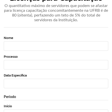
O quantitativo máximo de servidores que podem se afastar
para licença capacitação concomitantemente na UFRB é de
80 (oitenta), perfazendo um teto de 5% do total de
servidores da Instituição.
Nome
Processo
Data Específica
Período
Início