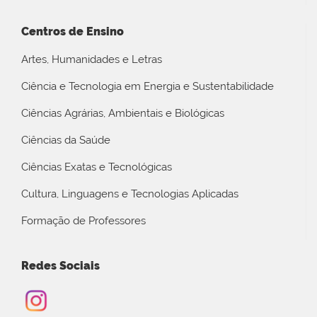
Centros de Ensino
Artes, Humanidades e Letras
Ciência e Tecnologia em Energia e Sustentabilidade
Ciências Agrárias, Ambientais e Biológicas
Ciências da Saúde
Ciências Exatas e Tecnológicas
Cultura, Linguagens e Tecnologias Aplicadas
Formação de Professores
Redes Sociais