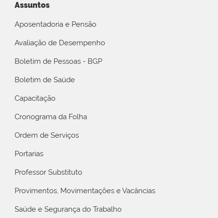
Assuntos
Aposentadoria e Pensão
Avaliação de Desempenho
Boletim de Pessoas - BGP
Boletim de Saúde
Capacitação
Cronograma da Folha
Ordem de Serviços
Portarias
Professor Substituto
Provimentos, Movimentações e Vacâncias
Saúde e Segurança do Trabalho