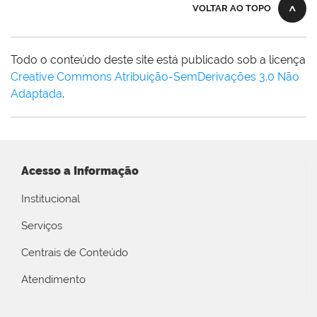
VOLTAR AO TOPO
Todo o conteúdo deste site está publicado sob a licença
Creative Commons Atribuição-SemDerivações 3.0 Não
Adaptada
.
Acesso a Informação
Institucional
Serviços
Centrais de Conteúdo
Atendimento