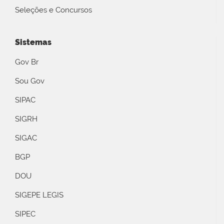
Seleções e Concursos
Sistemas
Gov Br
Sou Gov
SIPAC
SIGRH
SIGAC
BGP
DOU
SIGEPE LEGIS
SIPEC