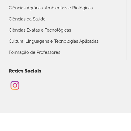
Ciências Agrárias, Ambientais e Biológicas
Ciências da Saúde
Ciências Exatas e Tecnológicas
Cultura, Linguagens e Tecnologias Aplicadas
Formação de Professores
Redes Sociais