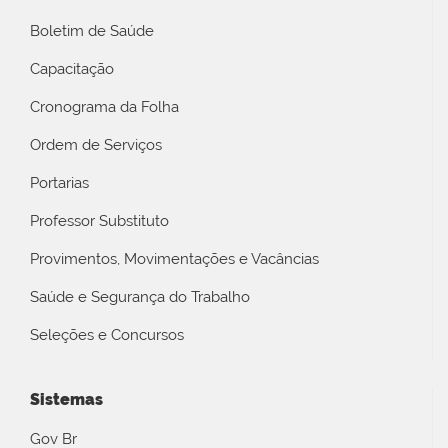
Boletim de Saúde
Capacitação
Cronograma da Folha
Ordem de Serviços
Portarias
Professor Substituto
Provimentos, Movimentações e Vacâncias
Saúde e Segurança do Trabalho
Seleções e Concursos
Sistemas
Gov Br