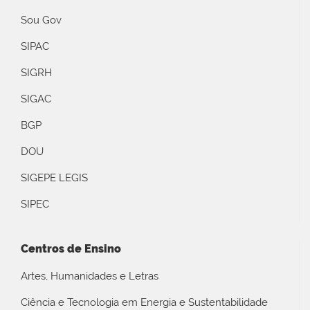
Sou Gov
SIPAC
SIGRH
SIGAC
BGP
DOU
SIGEPE LEGIS
SIPEC
Centros de Ensino
Artes, Humanidades e Letras
Ciência e Tecnologia em Energia e Sustentabilidade