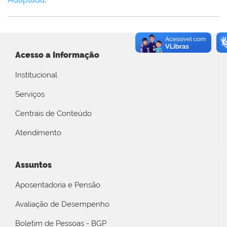
Acesso a Informação
Institucional
Serviços
Centrais de Conteúdo
Atendimento
Assuntos
Aposentadoria e Pensão
Avaliação de Desempenho
Boletim de Pessoas - BGP