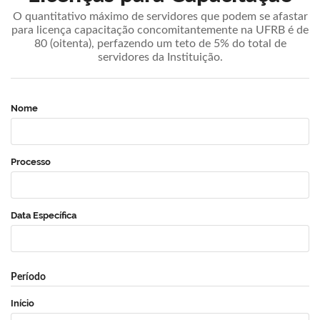
O quantitativo máximo de servidores que podem se afastar
para licença capacitação concomitantemente na UFRB é de
80 (oitenta), perfazendo um teto de 5% do total de
servidores da Instituição.
Nome
Processo
Data Específica
Período
Início