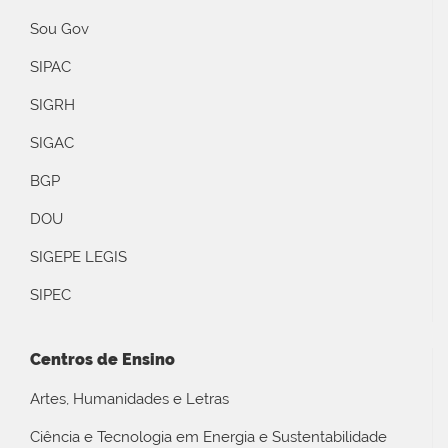
Sou Gov
SIPAC
SIGRH
SIGAC
BGP
DOU
SIGEPE LEGIS
SIPEC
Centros de Ensino
Artes, Humanidades e Letras
Ciência e Tecnologia em Energia e Sustentabilidade