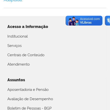
Acesso a Informação
Institucional
Serviços
Centrais de Conteúdo
Atendimento
Assuntos
Aposentadoria e Pensão
Avaliação de Desempenho
Boletim de Pessoas - BGP