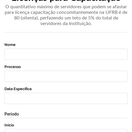
O quantitativo máximo de servidores que podem se afastar
para licença capacitação concomitantemente na UFRB é de
80 (oitenta), perfazendo um teto de 5% do total de
servidores da Instituição.
Nome
Processo
Data Específica
Período
Início