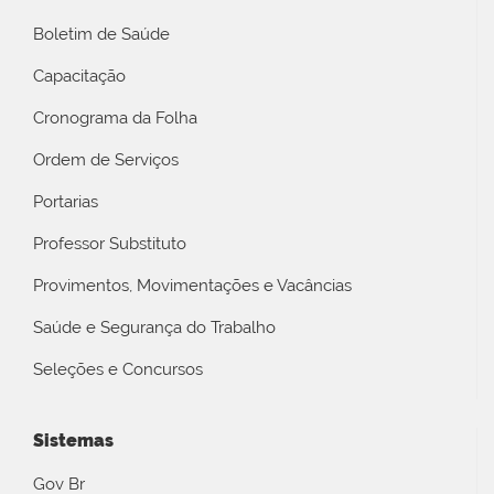
Boletim de Saúde
Capacitação
Cronograma da Folha
Ordem de Serviços
Portarias
Professor Substituto
Provimentos, Movimentações e Vacâncias
Saúde e Segurança do Trabalho
Seleções e Concursos
Sistemas
Gov Br