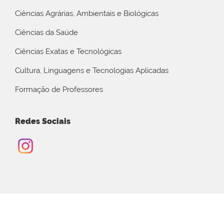
Ciências Agrárias, Ambientais e Biológicas
Ciências da Saúde
Ciências Exatas e Tecnológicas
Cultura, Linguagens e Tecnologias Aplicadas
Formação de Professores
Redes Sociais