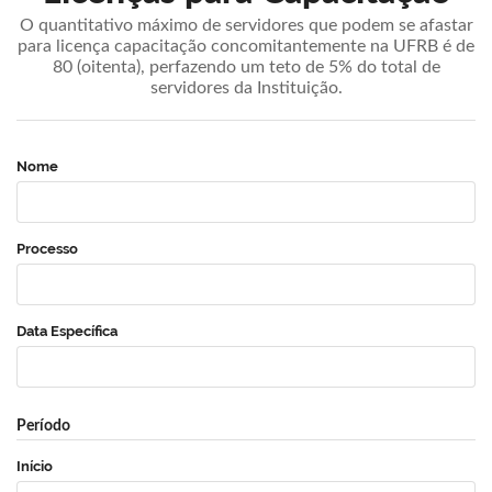
O quantitativo máximo de servidores que podem se afastar
para licença capacitação concomitantemente na UFRB é de
80 (oitenta), perfazendo um teto de 5% do total de
servidores da Instituição.
Nome
Processo
Data Específica
Período
Início