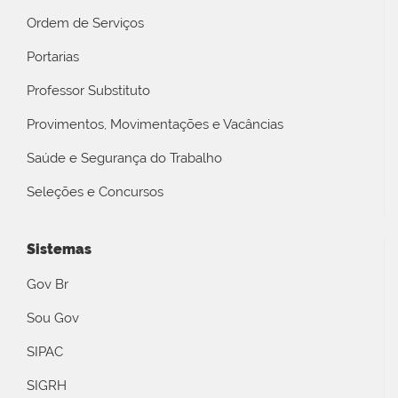
Ordem de Serviços
Portarias
Professor Substituto
Provimentos, Movimentações e Vacâncias
Saúde e Segurança do Trabalho
Seleções e Concursos
Sistemas
Gov Br
Sou Gov
SIPAC
SIGRH