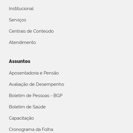
Institucional
Serviços
Centrais de Conteúdo
Atendimento
Assuntos
Aposentadoria e Pensão
Avaliação de Desempenho
Boletim de Pessoas - BGP
Boletim de Saúde
Capacitação
Cronograma da Folha