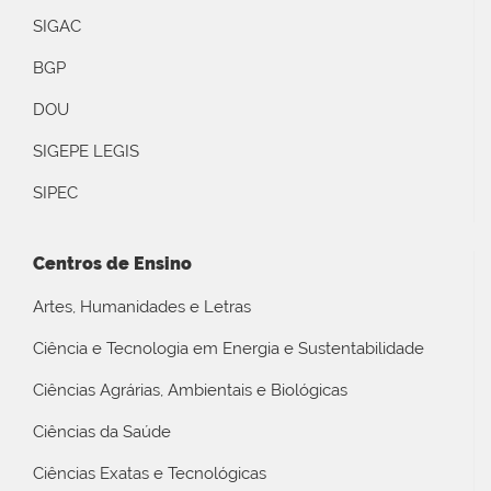
SIGAC
BGP
DOU
SIGEPE LEGIS
SIPEC
Centros de Ensino
Artes, Humanidades e Letras
Ciência e Tecnologia em Energia e Sustentabilidade
Ciências Agrárias, Ambientais e Biológicas
Ciências da Saúde
Ciências Exatas e Tecnológicas