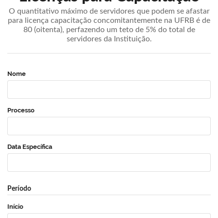
O quantitativo máximo de servidores que podem se afastar
para licença capacitação concomitantemente na UFRB é de
80 (oitenta), perfazendo um teto de 5% do total de
servidores da Instituição.
Nome
Processo
Data Específica
Período
Início