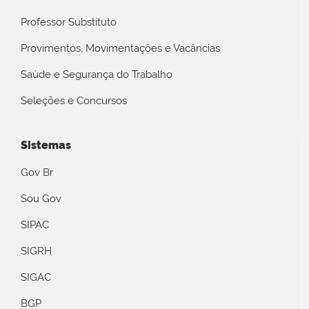
Professor Substituto
Provimentos, Movimentações e Vacâncias
Saúde e Segurança do Trabalho
Seleções e Concursos
Sistemas
Gov Br
Sou Gov
SIPAC
SIGRH
SIGAC
BGP