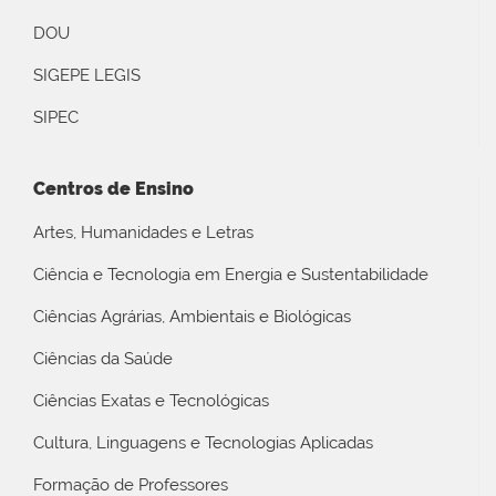
DOU
SIGEPE LEGIS
SIPEC
Centros de Ensino
Artes, Humanidades e Letras
Ciência e Tecnologia em Energia e Sustentabilidade
Ciências Agrárias, Ambientais e Biológicas
Ciências da Saúde
Ciências Exatas e Tecnológicas
Cultura, Linguagens e Tecnologias Aplicadas
Formação de Professores