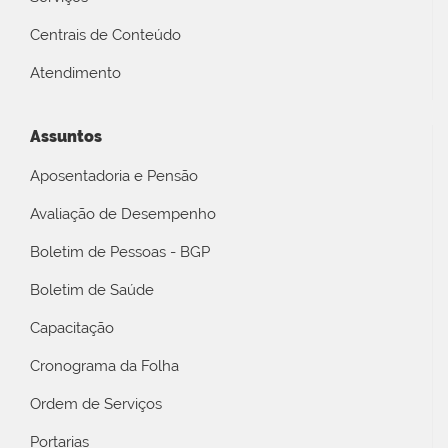
Centrais de Conteúdo
Atendimento
Assuntos
Aposentadoria e Pensão
Avaliação de Desempenho
Boletim de Pessoas - BGP
Boletim de Saúde
Capacitação
Cronograma da Folha
Ordem de Serviços
Portarias