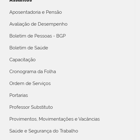
Aposentadoria e Pensão
Avaliação de Desempenho
Boletim de Pessoas - BGP
Boletim de Saúde
Capacitação
Cronograma da Folha
Ordem de Serviços
Portarias
Professor Substituto
Provimentos, Movimentações e Vacâncias
Saúde e Segurança do Trabalho