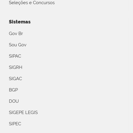
Seleções e Concursos
Sistemas
Gov Br
Sou Gov
SIPAC
SIGRH
SIGAC
BGP
DOU
SIGEPE LEGIS
SIPEC