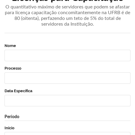
O quantitativo máximo de servidores que podem se afastar
para licença capacitação concomitantemente na UFRB é de
80 (oitenta), perfazendo um teto de 5% do total de
servidores da Instituição.
Nome
Processo
Data Específica
Período
Início