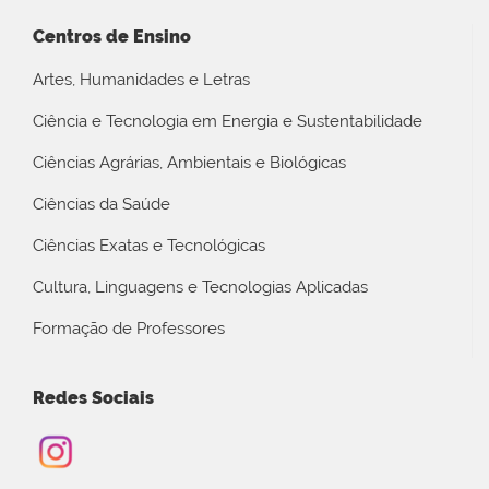
Centros de Ensino
Artes, Humanidades e Letras
Ciência e Tecnologia em Energia e Sustentabilidade
Ciências Agrárias, Ambientais e Biológicas
Ciências da Saúde
Ciências Exatas e Tecnológicas
Cultura, Linguagens e Tecnologias Aplicadas
Formação de Professores
Redes Sociais