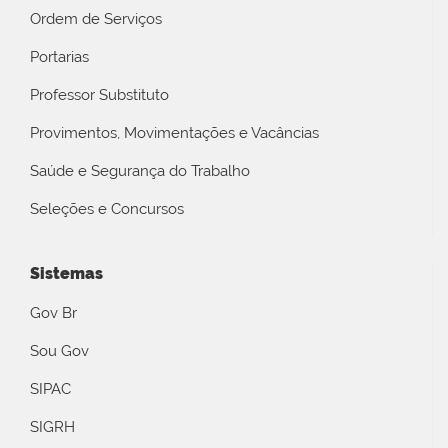
Ordem de Serviços
Portarias
Professor Substituto
Provimentos, Movimentações e Vacâncias
Saúde e Segurança do Trabalho
Seleções e Concursos
Sistemas
Gov Br
Sou Gov
SIPAC
SIGRH