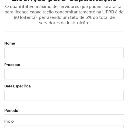
O quantitativo máximo de servidores que podem se afastar
para licença capacitação concomitantemente na UFRB é de
80 (oitenta), perfazendo um teto de 5% do total de
servidores da Instituição.
Nome
Processo
Data Específica
Período
Início