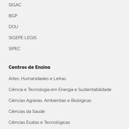
SIGAC
BGP
DOU
SIGEPE LEGIS
SIPEC
Centros de Ensino
Artes, Humanidades e Letras
Ciência e Tecnologia em Energia e Sustentabilidade
Ciências Agrárias, Ambientais e Biológicas
Ciências da Saúde
Ciências Exatas e Tecnológicas