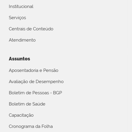
Institucional
Serviços
Centrais de Conteúdo
Atendimento
Assuntos
Aposentadoria e Pensão
Avaliação de Desempenho
Boletim de Pessoas - BGP
Boletim de Saúde
Capacitação
Cronograma da Folha