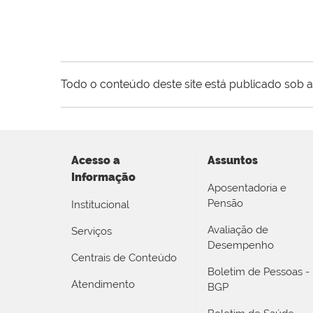
Todo o conteúdo deste site está publicado sob a
Acesso a
Assuntos
Informação
Aposentadoria e
Pensão
Institucional
Avaliação de
Serviços
Desempenho
Centrais de Conteúdo
Boletim de Pessoas -
Atendimento
BGP