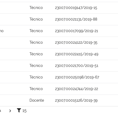
Técnico
23007.00019147/2019-15
Técnico
23007.00021131/2019-88
ho
Técnico
23007.00017099/2019-21
Técnico
23007.00024122/2019-35
Técnico
23007.00022415/2019-49
Técnico
23007.00021700/2019-51
Técnico
23007.00025098/2019-67
Técnico
23007.00024744/2019-22
Docente
23007.00015126/2019-39
15
4