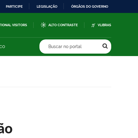
PARTICIPE
LEGISLAÇÃO
ÓRGÃOS DO GOVERNO
TIONAL VISITORS
ALTO CONTRASTE
VLIBRAS
sco
Buscar no portal
ão