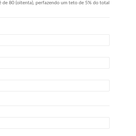
de 80 (oitenta), perfazendo um teto de 5% do total