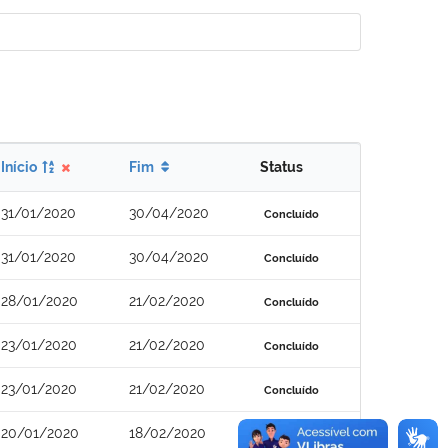
Início
Fim
Status
31/01/2020
30/04/2020
Concluído
31/01/2020
30/04/2020
Concluído
28/01/2020
21/02/2020
Concluído
23/01/2020
21/02/2020
Concluído
23/01/2020
21/02/2020
Concluído
20/01/2020
18/02/2020
Concluído