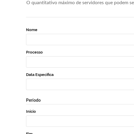
O quantitativo máximo de servidores que podem se 
Nome
Processo
Data Específica
Período
Início
Fim