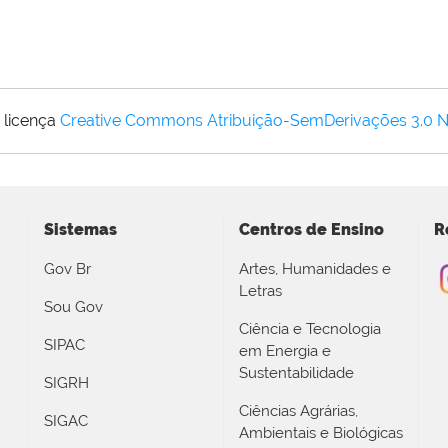
 licença
Creative Commons Atribuição-SemDerivações 3.0 
Sistemas
Centros de Ensino
R
Gov Br
Artes, Humanidades e
Letras
Sou Gov
Ciência e Tecnologia
SIPAC
em Energia e
Sustentabilidade
SIGRH
Ciências Agrárias,
SIGAC
Ambientais e Biológicas