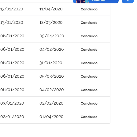
13/01/2020
11/04/2020
Concluído
13/01/2020
12/03/2020
Concluído
06/01/2020
05/04/2020
Concluído
06/01/2020
04/02/2020
Concluído
06/01/2020
31/01/2020
Concluído
06/01/2020
05/03/2020
Concluído
06/01/2020
04/02/2020
Concluído
03/01/2020
02/02/2020
Concluído
02/01/2020
01/04/2020
Concluído