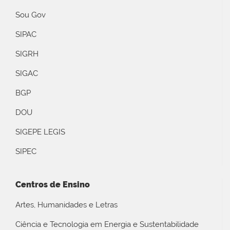
Sou Gov
SIPAC
SIGRH
SIGAC
BGP
DOU
SIGEPE LEGIS
SIPEC
Centros de Ensino
Artes, Humanidades e Letras
Ciência e Tecnologia em Energia e Sustentabilidade