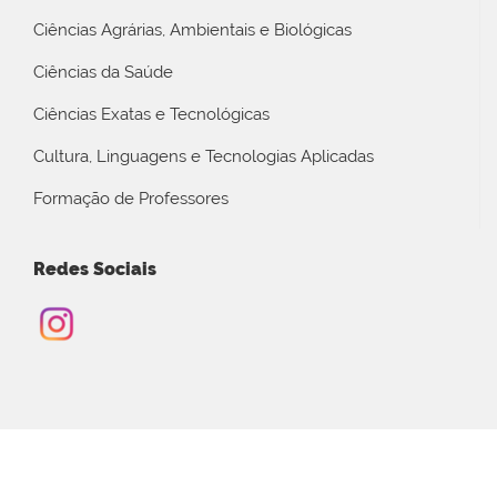
Ciências Agrárias, Ambientais e Biológicas
Ciências da Saúde
Ciências Exatas e Tecnológicas
Cultura, Linguagens e Tecnologias Aplicadas
Formação de Professores
Redes Sociais