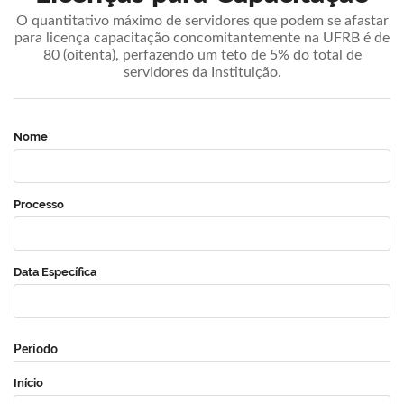
O quantitativo máximo de servidores que podem se afastar
para licença capacitação concomitantemente na UFRB é de
80 (oitenta), perfazendo um teto de 5% do total de
servidores da Instituição.
Nome
Processo
Data Específica
Período
Início