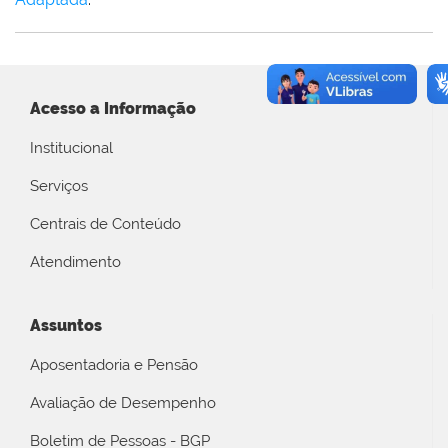
Acesso a Informação
Institucional
Serviços
Centrais de Conteúdo
Atendimento
Assuntos
Aposentadoria e Pensão
Avaliação de Desempenho
Boletim de Pessoas - BGP