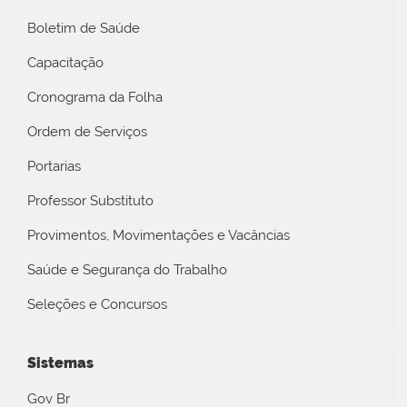
Boletim de Saúde
Capacitação
Cronograma da Folha
Ordem de Serviços
Portarias
Professor Substituto
Provimentos, Movimentações e Vacâncias
Saúde e Segurança do Trabalho
Seleções e Concursos
Sistemas
Gov Br