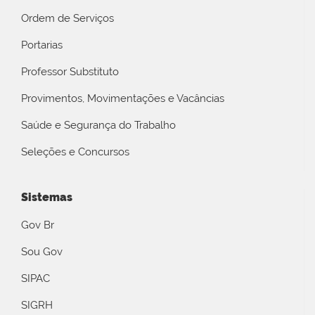
Ordem de Serviços
Portarias
Professor Substituto
Provimentos, Movimentações e Vacâncias
Saúde e Segurança do Trabalho
Seleções e Concursos
Sistemas
Gov Br
Sou Gov
SIPAC
SIGRH