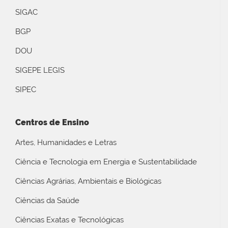
SIGAC
BGP
DOU
SIGEPE LEGIS
SIPEC
Centros de Ensino
Artes, Humanidades e Letras
Ciência e Tecnologia em Energia e Sustentabilidade
Ciências Agrárias, Ambientais e Biológicas
Ciências da Saúde
Ciências Exatas e Tecnológicas