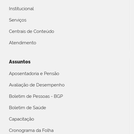
Institucional
Serviços
Centrais de Conteúdo
Atendimento
Assuntos
Aposentadoria e Pensão
Avaliação de Desempenho
Boletim de Pessoas - BGP
Boletim de Saúde
Capacitação
Cronograma da Folha