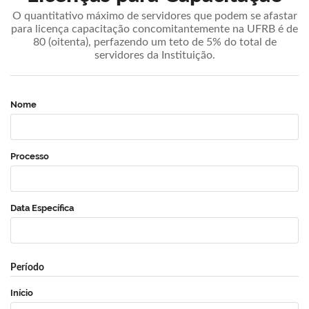
O quantitativo máximo de servidores que podem se afastar
para licença capacitação concomitantemente na UFRB é de
80 (oitenta), perfazendo um teto de 5% do total de
servidores da Instituição.
Nome
Processo
Data Específica
Período
Início