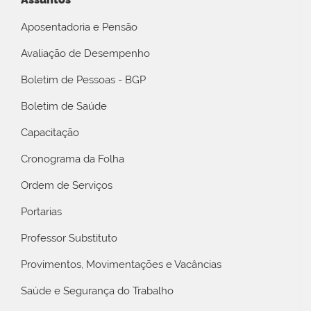
Aposentadoria e Pensão
Avaliação de Desempenho
Boletim de Pessoas - BGP
Boletim de Saúde
Capacitação
Cronograma da Folha
Ordem de Serviços
Portarias
Professor Substituto
Provimentos, Movimentações e Vacâncias
Saúde e Segurança do Trabalho