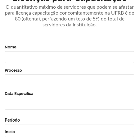
O quantitativo máximo de servidores que podem se afastar
para licença capacitação concomitantemente na UFRB é de
80 (oitenta), perfazendo um teto de 5% do total de
servidores da Instituição.
Nome
Processo
Data Específica
Período
Início