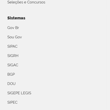
Seleções e Concursos
Sistemas
Gov Br
Sou Gov
SIPAC
SIGRH
SIGAC
BGP
DOU
SIGEPE LEGIS
SIPEC