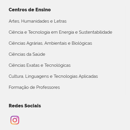
Centros de Ensino
Artes, Humanidades e Letras
Ciência e Tecnologia em Energia e Sustentabilidade
Ciências Agrárias, Ambientais e Biológicas
Ciências da Saúde
Ciências Exatas e Tecnológicas
Cultura, Linguagens e Tecnologias Aplicadas
Formação de Professores
Redes Sociais