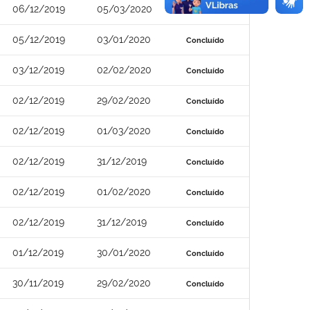
06/12/2019
05/03/2020
Concluído
05/12/2019
03/01/2020
Concluído
03/12/2019
02/02/2020
Concluído
02/12/2019
29/02/2020
Concluído
02/12/2019
01/03/2020
Concluído
02/12/2019
31/12/2019
Concluído
02/12/2019
01/02/2020
Concluído
02/12/2019
31/12/2019
Concluído
01/12/2019
30/01/2020
Concluído
30/11/2019
29/02/2020
Concluído