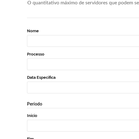
O quantitativo máximo de servidores que podem se 
Nome
Processo
Data Específica
Período
Início
Fim