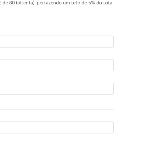
de 80 (oitenta), perfazendo um teto de 5% do total