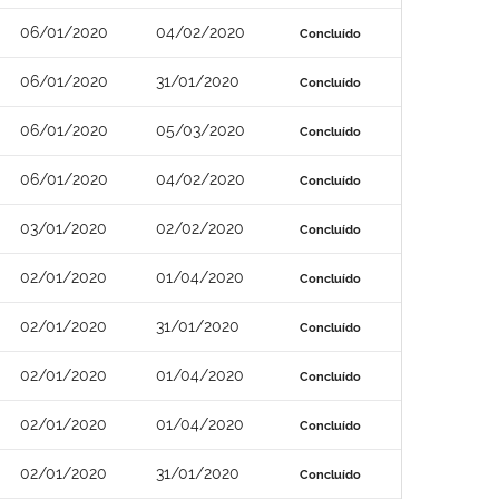
06/01/2020
04/02/2020
Concluído
06/01/2020
31/01/2020
Concluído
06/01/2020
05/03/2020
Concluído
06/01/2020
04/02/2020
Concluído
03/01/2020
02/02/2020
Concluído
02/01/2020
01/04/2020
Concluído
02/01/2020
31/01/2020
Concluído
02/01/2020
01/04/2020
Concluído
02/01/2020
01/04/2020
Concluído
02/01/2020
31/01/2020
Concluído