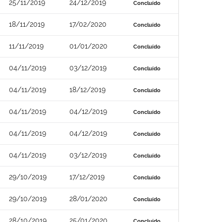
25/11/2019
24/12/2019
Concluído
18/11/2019
17/02/2020
Concluído
11/11/2019
01/01/2020
Concluído
04/11/2019
03/12/2019
Concluído
04/11/2019
18/12/2019
Concluído
04/11/2019
04/12/2019
Concluído
04/11/2019
04/12/2019
Concluído
04/11/2019
03/12/2019
Concluído
29/10/2019
17/12/2019
Concluído
29/10/2019
28/01/2020
Concluído
28/10/2019
25/01/2020
Concluído