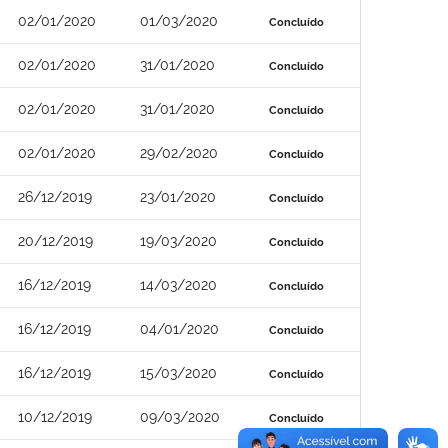
02/01/2020
01/03/2020
Concluído
02/01/2020
31/01/2020
Concluído
02/01/2020
31/01/2020
Concluído
02/01/2020
29/02/2020
Concluído
26/12/2019
23/01/2020
Concluído
20/12/2019
19/03/2020
Concluído
16/12/2019
14/03/2020
Concluído
16/12/2019
04/01/2020
Concluído
16/12/2019
15/03/2020
Concluído
10/12/2019
09/03/2020
Concluído