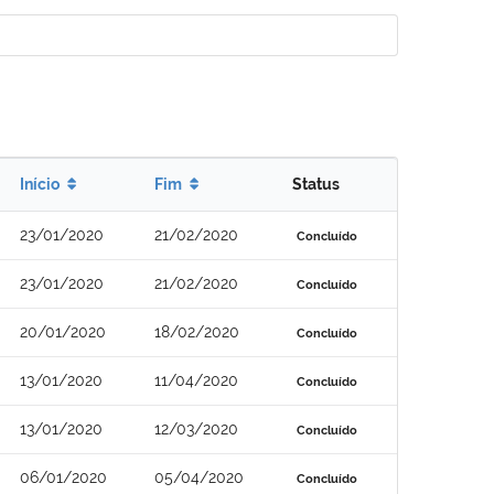
Início
Fim
Status
23/01/2020
21/02/2020
Concluído
23/01/2020
21/02/2020
Concluído
20/01/2020
18/02/2020
Concluído
13/01/2020
11/04/2020
Concluído
13/01/2020
12/03/2020
Concluído
06/01/2020
05/04/2020
Concluído