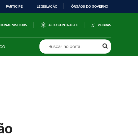
PARTICIPE
LEGISLAÇÃO
ÓRGÃOS DO GOVERNO
TIONAL VISITORS
ALTO CONTRASTE
VLIBRAS
sco
Buscar no portal
ão