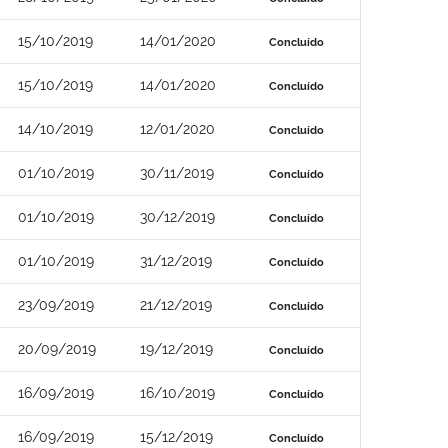
15/10/2019
14/01/2020
Concluído
15/10/2019
14/01/2020
Concluído
14/10/2019
12/01/2020
Concluído
01/10/2019
30/11/2019
Concluído
01/10/2019
30/12/2019
Concluído
01/10/2019
31/12/2019
Concluído
23/09/2019
21/12/2019
Concluído
20/09/2019
19/12/2019
Concluído
16/09/2019
16/10/2019
Concluído
16/09/2019
15/12/2019
Concluído