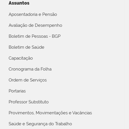
Assuntos
Aposentadoria e Pensão
Avaliação de Desempenho
Boletim de Pessoas - BGP
Boletim de Saúde
Capacitação
Cronograma da Folha
Ordem de Serviços
Portarias
Professor Substituto
Provimentos, Movimentações e Vacâncias
Saúde e Segurança do Trabalho