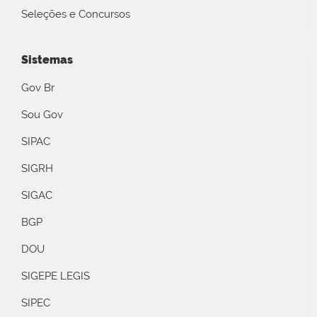
Seleções e Concursos
Sistemas
Gov Br
Sou Gov
SIPAC
SIGRH
SIGAC
BGP
DOU
SIGEPE LEGIS
SIPEC