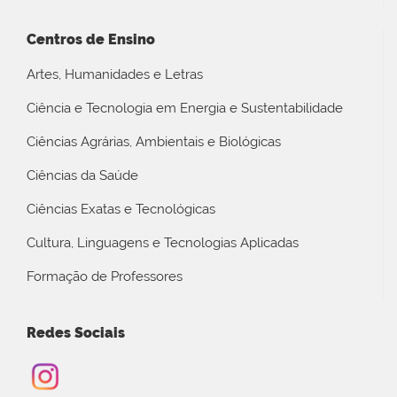
Centros de Ensino
Artes, Humanidades e Letras
Ciência e Tecnologia em Energia e Sustentabilidade
Ciências Agrárias, Ambientais e Biológicas
Ciências da Saúde
Ciências Exatas e Tecnológicas
Cultura, Linguagens e Tecnologias Aplicadas
Formação de Professores
Redes Sociais