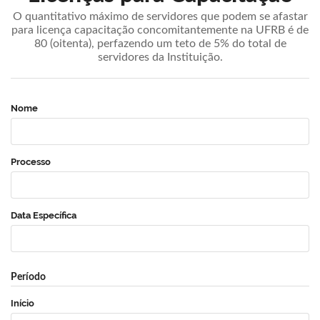
O quantitativo máximo de servidores que podem se afastar
para licença capacitação concomitantemente na UFRB é de
80 (oitenta), perfazendo um teto de 5% do total de
servidores da Instituição.
Nome
Processo
Data Específica
Período
Início