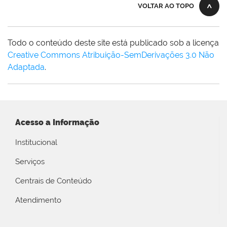
VOLTAR AO TOPO
Todo o conteúdo deste site está publicado sob a licença
Creative Commons Atribuição-SemDerivações 3.0 Não
Adaptada
.
Acesso a Informação
Institucional
Serviços
Centrais de Conteúdo
Atendimento