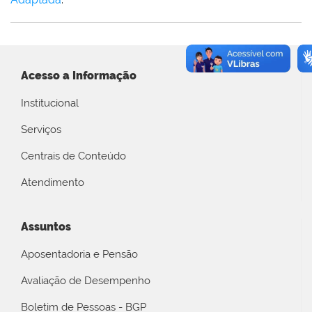
Acesso a Informação
Institucional
Serviços
Centrais de Conteúdo
Atendimento
Assuntos
Aposentadoria e Pensão
Avaliação de Desempenho
Boletim de Pessoas - BGP