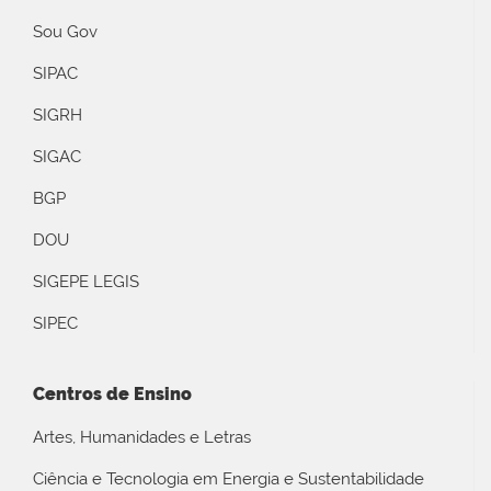
Sou Gov
SIPAC
SIGRH
SIGAC
BGP
DOU
SIGEPE LEGIS
SIPEC
Centros de Ensino
Artes, Humanidades e Letras
Ciência e Tecnologia em Energia e Sustentabilidade