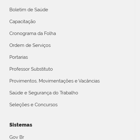
Boletim de Saúde
Capacitação
Cronograma da Folha
Ordem de Serviços
Portarias
Professor Substituto
Provimentos, Movimentações e Vacâncias
Saúde e Segurança do Trabalho
Seleções e Concursos
Sistemas
Gov Br