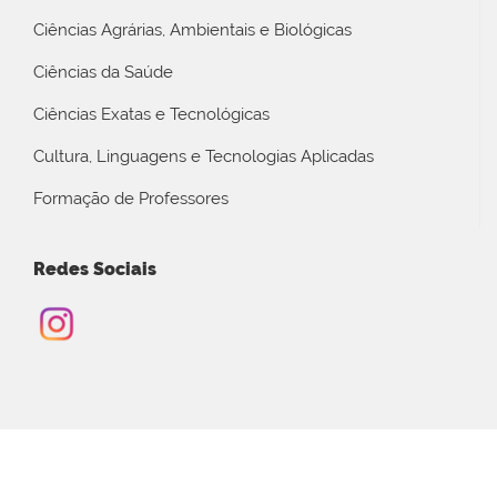
Ciências Agrárias, Ambientais e Biológicas
Ciências da Saúde
Ciências Exatas e Tecnológicas
Cultura, Linguagens e Tecnologias Aplicadas
Formação de Professores
Redes Sociais