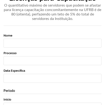
O quantitativo máximo de servidores que podem se afastar
para licença capacitação concomitantemente na UFRB é de
80 (oitenta), perfazendo um teto de 5% do total de
servidores da Instituição.
Nome
Processo
Data Específica
Período
Início