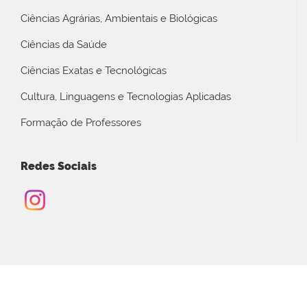
Ciências Agrárias, Ambientais e Biológicas
Ciências da Saúde
Ciências Exatas e Tecnológicas
Cultura, Linguagens e Tecnologias Aplicadas
Formação de Professores
Redes Sociais