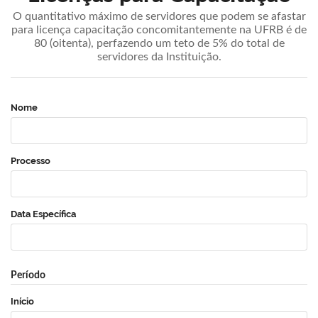
O quantitativo máximo de servidores que podem se afastar
para licença capacitação concomitantemente na UFRB é de
80 (oitenta), perfazendo um teto de 5% do total de
servidores da Instituição.
Nome
Processo
Data Específica
Período
Início