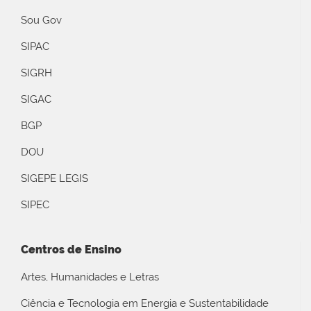
Sou Gov
SIPAC
SIGRH
SIGAC
BGP
DOU
SIGEPE LEGIS
SIPEC
Centros de Ensino
Artes, Humanidades e Letras
Ciência e Tecnologia em Energia e Sustentabilidade