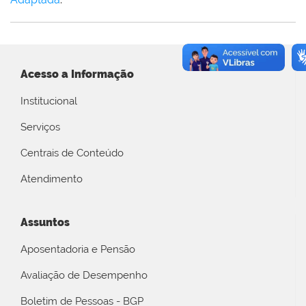
Acesso a Informação
Institucional
Serviços
Centrais de Conteúdo
Atendimento
Assuntos
Aposentadoria e Pensão
Avaliação de Desempenho
Boletim de Pessoas - BGP