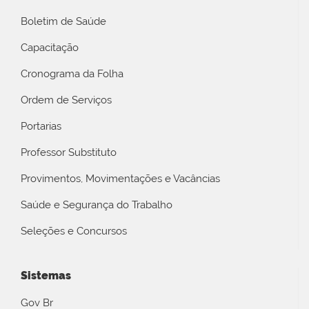
Boletim de Saúde
Capacitação
Cronograma da Folha
Ordem de Serviços
Portarias
Professor Substituto
Provimentos, Movimentações e Vacâncias
Saúde e Segurança do Trabalho
Seleções e Concursos
Sistemas
Gov Br