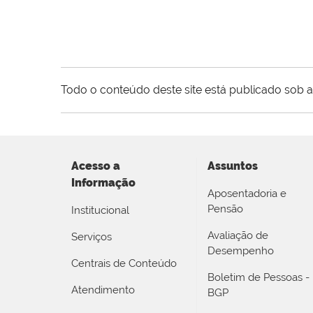
Todo o conteúdo deste site está publicado sob a
Acesso a
Assuntos
Informação
Aposentadoria e
Pensão
Institucional
Avaliação de
Serviços
Desempenho
Centrais de Conteúdo
Boletim de Pessoas -
Atendimento
BGP