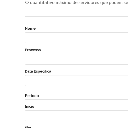
O quantitativo máximo de servidores que podem se 
Nome
Processo
Data Específica
Período
Início
Fim