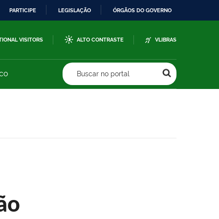
PARTICIPE
LEGISLAÇÃO
ÓRGÃOS DO GOVERNO
TIONAL VISITORS
ALTO CONTRASTE
VLIBRAS
sco
Buscar no portal
ão