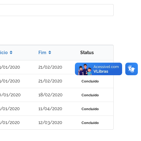
nício
Fim
Status
3/01/2020
21/02/2020
Concluído
3/01/2020
21/02/2020
Concluído
0/01/2020
18/02/2020
Concluído
3/01/2020
11/04/2020
Concluído
3/01/2020
12/03/2020
Concluído