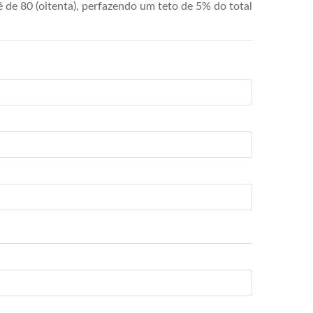
de 80 (oitenta), perfazendo um teto de 5% do total