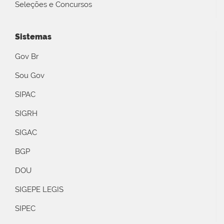
Seleções e Concursos
Sistemas
Gov Br
Sou Gov
SIPAC
SIGRH
SIGAC
BGP
DOU
SIGEPE LEGIS
SIPEC