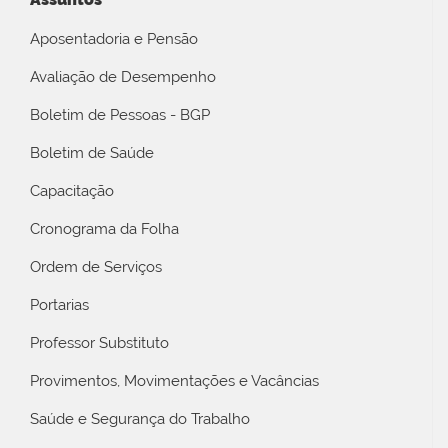
Aposentadoria e Pensão
Avaliação de Desempenho
Boletim de Pessoas - BGP
Boletim de Saúde
Capacitação
Cronograma da Folha
Ordem de Serviços
Portarias
Professor Substituto
Provimentos, Movimentações e Vacâncias
Saúde e Segurança do Trabalho