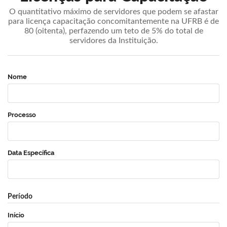
O quantitativo máximo de servidores que podem se afastar
para licença capacitação concomitantemente na UFRB é de
80 (oitenta), perfazendo um teto de 5% do total de
servidores da Instituição.
Nome
Processo
Data Específica
Período
Início