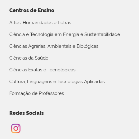
Centros de Ensino
Artes, Humanidades e Letras
Ciência e Tecnologia em Energia e Sustentabilidade
Ciências Agrárias, Ambientais e Biológicas
Ciências da Saúde
Ciências Exatas e Tecnológicas
Cultura, Linguagens e Tecnologias Aplicadas
Formação de Professores
Redes Sociais