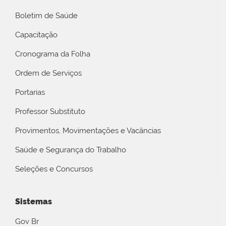
Boletim de Saúde
Capacitação
Cronograma da Folha
Ordem de Serviços
Portarias
Professor Substituto
Provimentos, Movimentações e Vacâncias
Saúde e Segurança do Trabalho
Seleções e Concursos
Sistemas
Gov Br