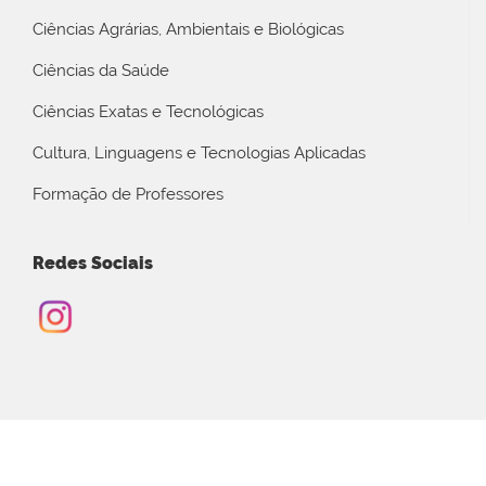
Ciências Agrárias, Ambientais e Biológicas
Ciências da Saúde
Ciências Exatas e Tecnológicas
Cultura, Linguagens e Tecnologias Aplicadas
Formação de Professores
Redes Sociais