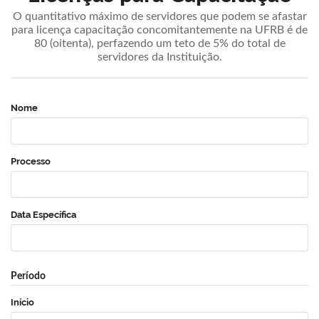
O quantitativo máximo de servidores que podem se afastar
para licença capacitação concomitantemente na UFRB é de
80 (oitenta), perfazendo um teto de 5% do total de
servidores da Instituição.
Nome
Processo
Data Específica
Período
Início