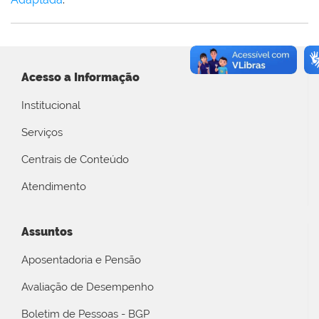
Acesso a Informação
Institucional
Serviços
Centrais de Conteúdo
Atendimento
Assuntos
Aposentadoria e Pensão
Avaliação de Desempenho
Boletim de Pessoas - BGP