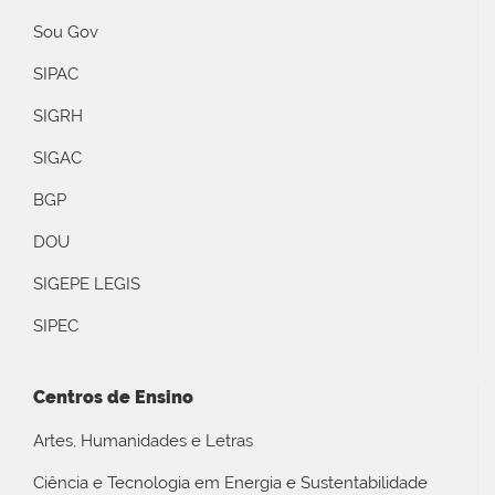
Sou Gov
SIPAC
SIGRH
SIGAC
BGP
DOU
SIGEPE LEGIS
SIPEC
Centros de Ensino
Artes, Humanidades e Letras
Ciência e Tecnologia em Energia e Sustentabilidade