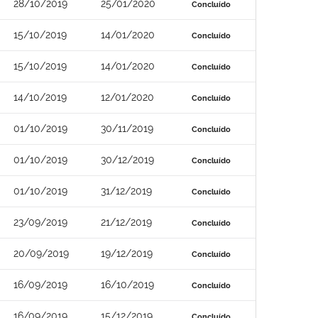
28/10/2019
25/01/2020
Concluído
15/10/2019
14/01/2020
Concluído
15/10/2019
14/01/2020
Concluído
14/10/2019
12/01/2020
Concluído
01/10/2019
30/11/2019
Concluído
01/10/2019
30/12/2019
Concluído
01/10/2019
31/12/2019
Concluído
23/09/2019
21/12/2019
Concluído
20/09/2019
19/12/2019
Concluído
16/09/2019
16/10/2019
Concluído
16/09/2019
15/12/2019
Concluído