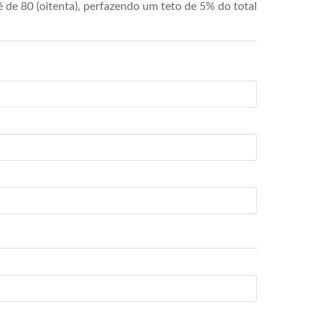
de 80 (oitenta), perfazendo um teto de 5% do total