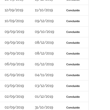
12/09/2019
11/10/2019
Concluído
10/09/2019
09/12/2019
Concluído
09/09/2019
09/10/2019
Concluído
09/09/2019
08/12/2019
Concluído
09/09/2019
08/12/2019
Concluído
06/09/2019
05/12/2019
Concluído
05/09/2019
04/11/2019
Concluído
03/09/2019
03/12/2019
Concluído
02/09/2019
01/12/2019
Concluído
02/09/2019
31/10/2019
Concluído