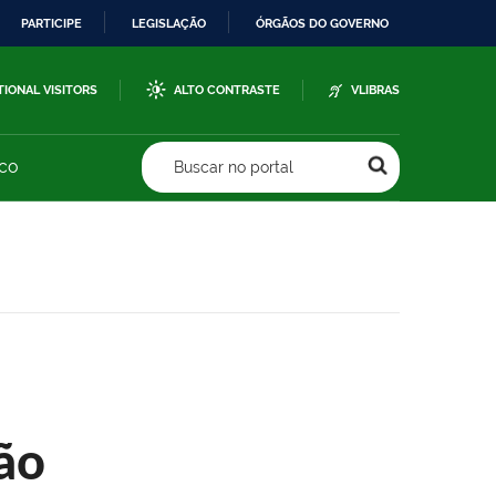
PARTICIPE
LEGISLAÇÃO
ÓRGÃOS DO GOVERNO
TIONAL VISITORS
ALTO CONTRASTE
VLIBRAS
sco
Buscar no portal
ão