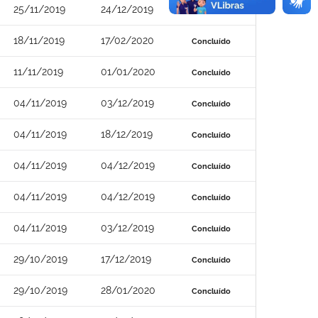
25/11/2019
24/12/2019
Concluído
18/11/2019
17/02/2020
Concluído
11/11/2019
01/01/2020
Concluído
04/11/2019
03/12/2019
Concluído
04/11/2019
18/12/2019
Concluído
04/11/2019
04/12/2019
Concluído
04/11/2019
04/12/2019
Concluído
04/11/2019
03/12/2019
Concluído
29/10/2019
17/12/2019
Concluído
29/10/2019
28/01/2020
Concluído