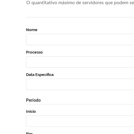
O quantitativo máximo de servidores que podem se 
Nome
Processo
Data Específica
Período
Início
Fim