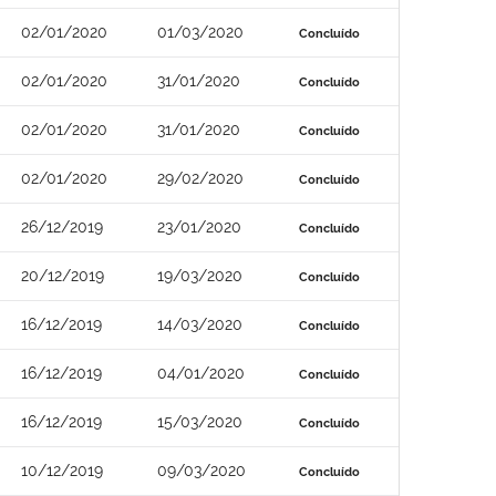
02/01/2020
01/03/2020
Concluído
02/01/2020
31/01/2020
Concluído
02/01/2020
31/01/2020
Concluído
02/01/2020
29/02/2020
Concluído
26/12/2019
23/01/2020
Concluído
20/12/2019
19/03/2020
Concluído
16/12/2019
14/03/2020
Concluído
16/12/2019
04/01/2020
Concluído
16/12/2019
15/03/2020
Concluído
10/12/2019
09/03/2020
Concluído