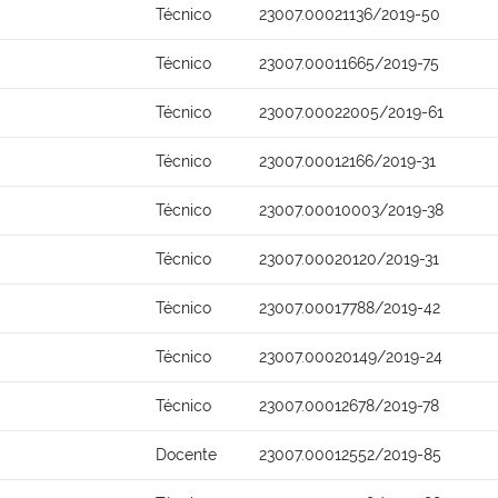
Técnico
23007.00021136/2019-50
Técnico
23007.00011665/2019-75
Técnico
23007.00022005/2019-61
Técnico
23007.00012166/2019-31
Técnico
23007.00010003/2019-38
Técnico
23007.00020120/2019-31
Técnico
23007.00017788/2019-42
Técnico
23007.00020149/2019-24
Técnico
23007.00012678/2019-78
Docente
23007.00012552/2019-85