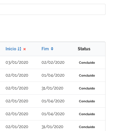
Início
Fim
Status
03/01/2020
02/02/2020
Concluído
02/01/2020
01/04/2020
Concluído
02/01/2020
31/01/2020
Concluído
02/01/2020
01/04/2020
Concluído
02/01/2020
01/04/2020
Concluído
02/01/2020
31/01/2020
Concluído