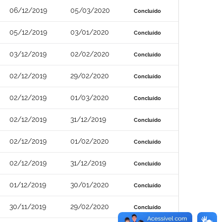
06/12/2019
05/03/2020
Concluído
05/12/2019
03/01/2020
Concluído
03/12/2019
02/02/2020
Concluído
02/12/2019
29/02/2020
Concluído
02/12/2019
01/03/2020
Concluído
02/12/2019
31/12/2019
Concluído
02/12/2019
01/02/2020
Concluído
02/12/2019
31/12/2019
Concluído
01/12/2019
30/01/2020
Concluído
30/11/2019
29/02/2020
Concluído