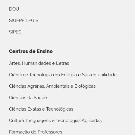
DOU
SIGEPE LEGIS
SIPEC
Centros de Ensino
Artes, Humanidades e Letras
Ciência e Tecnologia em Energia e Sustentabilidade
Ciências Agrárias, Ambientais e Biológicas
Ciências da Saúde
Ciências Exatas e Tecnológicas
Cultura, Linguagens e Tecnologias Aplicadas
Formação de Professores