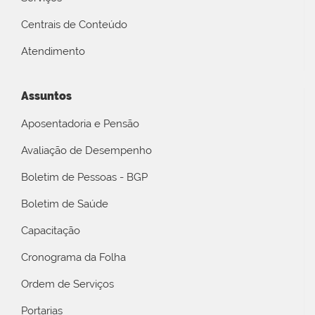
Centrais de Conteúdo
Atendimento
Assuntos
Aposentadoria e Pensão
Avaliação de Desempenho
Boletim de Pessoas - BGP
Boletim de Saúde
Capacitação
Cronograma da Folha
Ordem de Serviços
Portarias