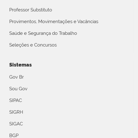
Professor Substituto
Provimentos, Movimentações e Vacâncias
Saúde e Segurança do Trabalho
Seleções e Concursos
Sistemas
Gov Br
Sou Gov
SIPAC
SIGRH
SIGAC
BGP