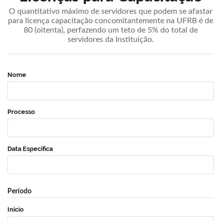
O quantitativo máximo de servidores que podem se afastar
para licença capacitação concomitantemente na UFRB é de
80 (oitenta), perfazendo um teto de 5% do total de
servidores da Instituição.
Nome
Processo
Data Específica
Período
Início