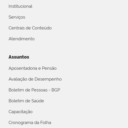
Institucional
Serviços
Centrais de Conteúdo
Atendimento
Assuntos
Aposentadoria e Pensão
Avaliação de Desempenho
Boletim de Pessoas - BGP
Boletim de Saúde
Capacitação
Cronograma da Folha