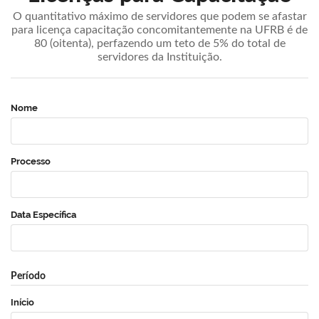
O quantitativo máximo de servidores que podem se afastar
para licença capacitação concomitantemente na UFRB é de
80 (oitenta), perfazendo um teto de 5% do total de
servidores da Instituição.
Nome
Processo
Data Específica
Período
Início