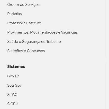
Ordem de Serviços
Portarias
Professor Substituto
Provimentos, Movimentações e Vacâncias
Saúde e Segurança do Trabalho
Seleções e Concursos
Sistemas
Gov Br
Sou Gov
SIPAC
SIGRH