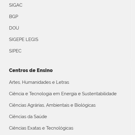
SIGAC
BGP
DOU
SIGEPE LEGIS
SIPEC
Centros de Ensino
Artes, Humanidades e Letras
Ciência e Tecnologia em Energia e Sustentabilidade
Ciências Agrárias, Ambientais e Biológicas
Ciências da Saúde
Ciências Exatas e Tecnológicas