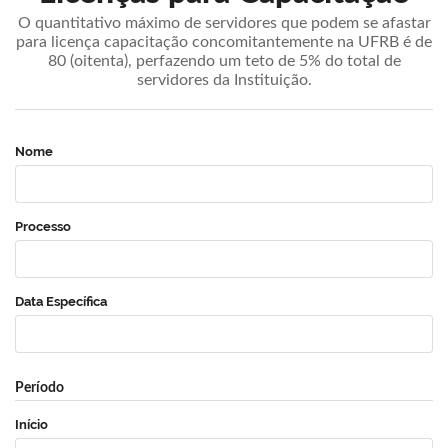
O quantitativo máximo de servidores que podem se afastar
para licença capacitação concomitantemente na UFRB é de
80 (oitenta), perfazendo um teto de 5% do total de
servidores da Instituição.
Nome
Processo
Data Específica
Período
Início