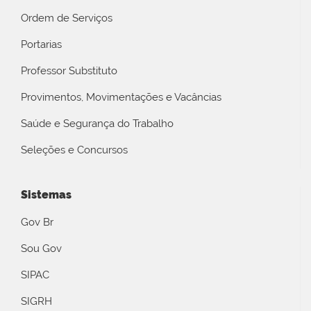
Ordem de Serviços
Portarias
Professor Substituto
Provimentos, Movimentações e Vacâncias
Saúde e Segurança do Trabalho
Seleções e Concursos
Sistemas
Gov Br
Sou Gov
SIPAC
SIGRH