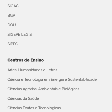
SIGAC
BGP
DOU
SIGEPE LEGIS
SIPEC
Centros de Ensino
Artes, Humanidades e Letras
Ciência e Tecnologia em Energia e Sustentabilidade
Ciências Agrárias, Ambientais e Biológicas
Ciências da Saúde
Ciências Exatas e Tecnológicas