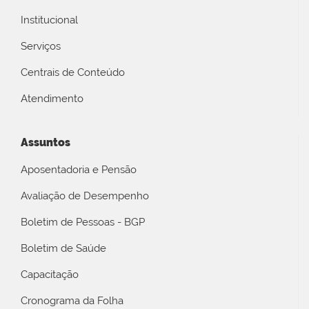
Institucional
Serviços
Centrais de Conteúdo
Atendimento
Assuntos
Aposentadoria e Pensão
Avaliação de Desempenho
Boletim de Pessoas - BGP
Boletim de Saúde
Capacitação
Cronograma da Folha