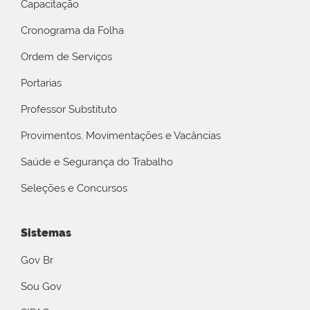
Capacitação
Cronograma da Folha
Ordem de Serviços
Portarias
Professor Substituto
Provimentos, Movimentações e Vacâncias
Saúde e Segurança do Trabalho
Seleções e Concursos
Sistemas
Gov Br
Sou Gov