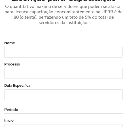
O quantitativo máximo de servidores que podem se afastar
para licença capacitação concomitantemente na UFRB é de
80 (oitenta), perfazendo um teto de 5% do total de
servidores da Instituição.
Nome
Processo
Data Específica
Período
Início