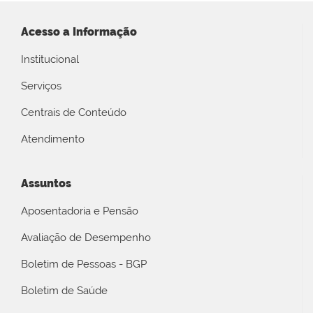
Acesso a Informação
Institucional
Serviços
Centrais de Conteúdo
Atendimento
Assuntos
Aposentadoria e Pensão
Avaliação de Desempenho
Boletim de Pessoas - BGP
Boletim de Saúde