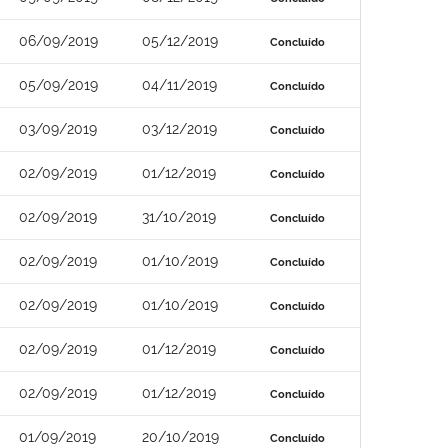
06/09/2019
05/12/2019
Concluído
05/09/2019
04/11/2019
Concluído
03/09/2019
03/12/2019
Concluído
02/09/2019
01/12/2019
Concluído
02/09/2019
31/10/2019
Concluído
02/09/2019
01/10/2019
Concluído
02/09/2019
01/10/2019
Concluído
02/09/2019
01/12/2019
Concluído
02/09/2019
01/12/2019
Concluído
01/09/2019
20/10/2019
Concluído