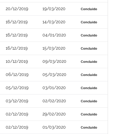
20/12/2019
19/03/2020
Concluído
16/12/2019
14/03/2020
Concluído
16/12/2019
04/01/2020
Concluído
16/12/2019
15/03/2020
Concluído
10/12/2019
09/03/2020
Concluído
06/12/2019
05/03/2020
Concluído
05/12/2019
03/01/2020
Concluído
03/12/2019
02/02/2020
Concluído
02/12/2019
29/02/2020
Concluído
02/12/2019
01/03/2020
Concluído