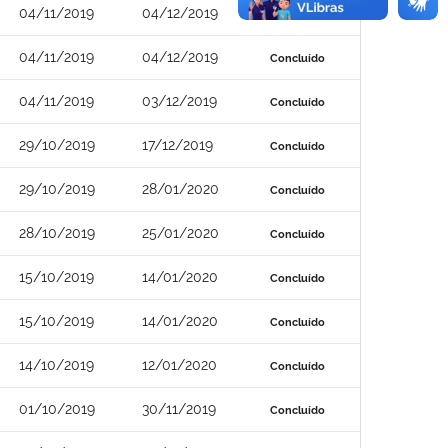
04/11/2019
04/12/2019
Concluído
04/11/2019
04/12/2019
Concluído
04/11/2019
03/12/2019
Concluído
29/10/2019
17/12/2019
Concluído
29/10/2019
28/01/2020
Concluído
28/10/2019
25/01/2020
Concluído
15/10/2019
14/01/2020
Concluído
15/10/2019
14/01/2020
Concluído
14/10/2019
12/01/2020
Concluído
01/10/2019
30/11/2019
Concluído