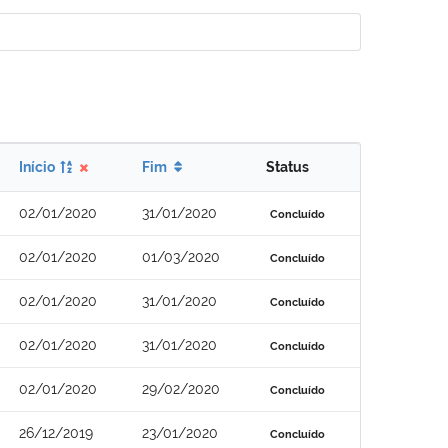
Início
Fim
Status
02/01/2020
31/01/2020
Concluído
02/01/2020
01/03/2020
Concluído
02/01/2020
31/01/2020
Concluído
02/01/2020
31/01/2020
Concluído
02/01/2020
29/02/2020
Concluído
26/12/2019
23/01/2020
Concluído