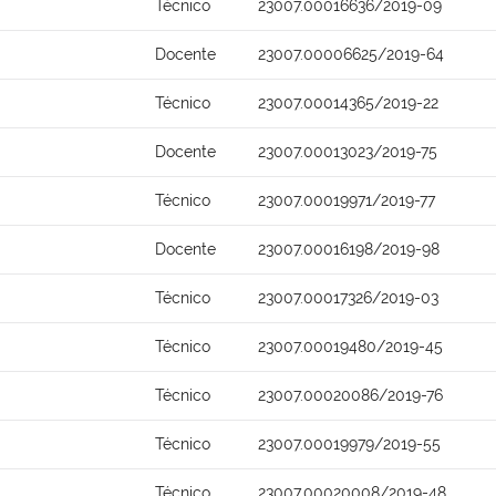
Técnico
23007.00016636/2019-09
Docente
23007.00006625/2019-64
Técnico
23007.00014365/2019-22
Docente
23007.00013023/2019-75
Técnico
23007.00019971/2019-77
Docente
23007.00016198/2019-98
Técnico
23007.00017326/2019-03
Técnico
23007.00019480/2019-45
Técnico
23007.00020086/2019-76
Técnico
23007.00019979/2019-55
Técnico
23007.00020008/2019-48