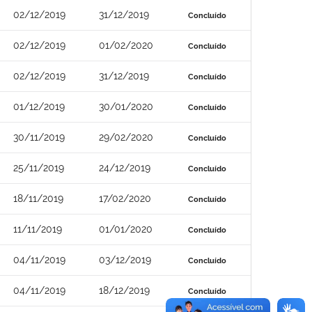
02/12/2019
31/12/2019
Concluído
02/12/2019
01/02/2020
Concluído
02/12/2019
31/12/2019
Concluído
01/12/2019
30/01/2020
Concluído
30/11/2019
29/02/2020
Concluído
25/11/2019
24/12/2019
Concluído
18/11/2019
17/02/2020
Concluído
11/11/2019
01/01/2020
Concluído
04/11/2019
03/12/2019
Concluído
04/11/2019
18/12/2019
Concluído