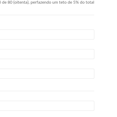
de 80 (oitenta), perfazendo um teto de 5% do total