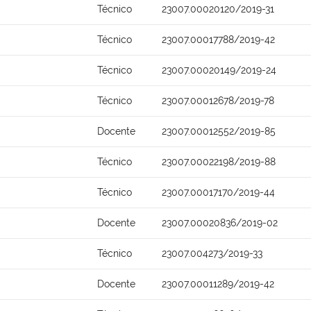
Técnico
23007.00020120/2019-31
Técnico
23007.00017788/2019-42
Técnico
23007.00020149/2019-24
Técnico
23007.00012678/2019-78
Docente
23007.00012552/2019-85
Técnico
23007.00022198/2019-88
Técnico
23007.00017170/2019-44
Docente
23007.00020836/2019-02
Técnico
23007.004273/2019-33
Docente
23007.00011289/2019-42