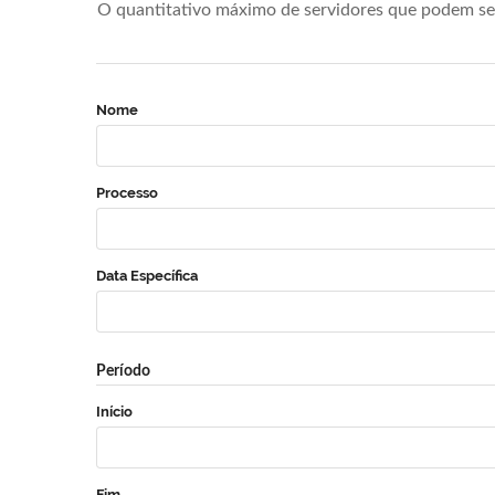
O quantitativo máximo de servidores que podem se 
Nome
Processo
Data Específica
Período
Início
Fim