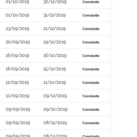
01/10/2019
30/12/2019
Concluído
01/10/2019
31/12/2019
Concluído
23/09/2019
21/12/2019
Concluído
20/09/2019
19/12/2019
Concluído
16/09/2019
16/10/2019
Concluído
16/09/2019
15/12/2019
Concluído
12/09/2019
11/10/2019
Concluído
10/09/2019
09/12/2019
Concluído
09/09/2019
09/10/2019
Concluído
09/09/2019
08/12/2019
Concluído
09/09/2019
08/12/2019
Concluído