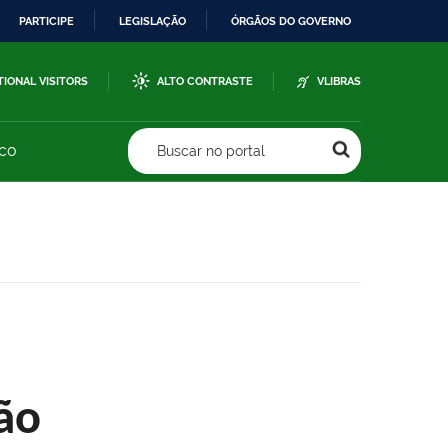
PARTICIPE
LEGISLAÇÃO
ÓRGÃOS DO GOVERNO
TIONAL VISITORS
ALTO CONTRASTE
VLIBRAS
sco
Buscar no portal
ão