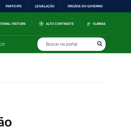
PARTICIPE
LEGISLAÇÃO
ÓRGÃOS DO GOVERNO
TIONAL VISITORS
ALTO CONTRASTE
VLIBRAS
sco
Buscar no portal
ão