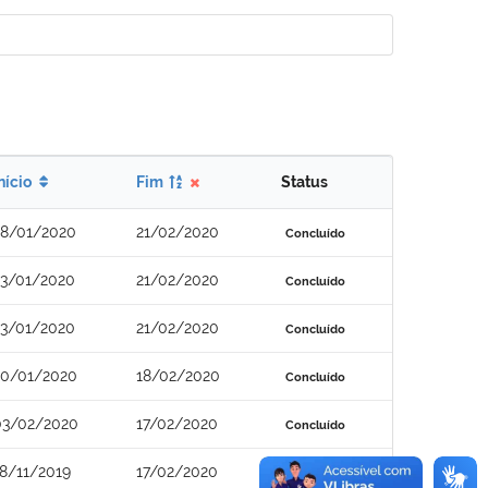
nício
Fim
Status
28/01/2020
21/02/2020
Concluído
23/01/2020
21/02/2020
Concluído
23/01/2020
21/02/2020
Concluído
20/01/2020
18/02/2020
Concluído
03/02/2020
17/02/2020
Concluído
18/11/2019
17/02/2020
Concluído