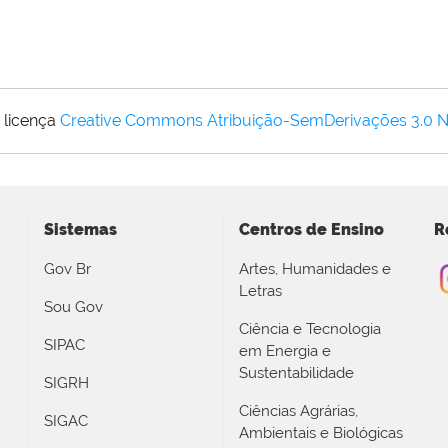
 licença
Creative Commons Atribuição-SemDerivações 3.0 
Sistemas
Centros de Ensino
R
Gov Br
Artes, Humanidades e
Letras
Sou Gov
Ciência e Tecnologia
SIPAC
em Energia e
Sustentabilidade
SIGRH
Ciências Agrárias,
SIGAC
Ambientais e Biológicas