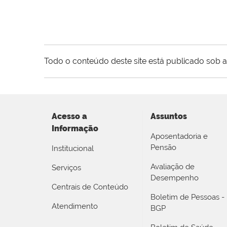
Todo o conteúdo deste site está publicado sob a
Acesso a
Assuntos
Informação
Aposentadoria e
Pensão
Institucional
Avaliação de
Serviços
Desempenho
Centrais de Conteúdo
Boletim de Pessoas -
Atendimento
BGP