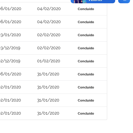
06/01/2020
04/02/2020
Concluído
06/01/2020
04/02/2020
Concluído
03/01/2020
02/02/2020
Concluído
03/12/2019
02/02/2020
Concluído
02/12/2019
01/02/2020
Concluído
06/01/2020
31/01/2020
Concluído
02/01/2020
31/01/2020
Concluído
02/01/2020
31/01/2020
Concluído
02/01/2020
31/01/2020
Concluído