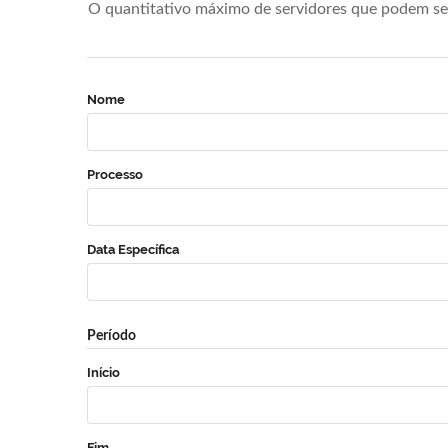
O quantitativo máximo de servidores que podem se 
Nome
Processo
Data Específica
Período
Início
Fim