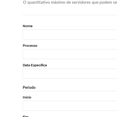
O quantitativo máximo de servidores que podem se 
Nome
Processo
Data Específica
Período
Início
Fim