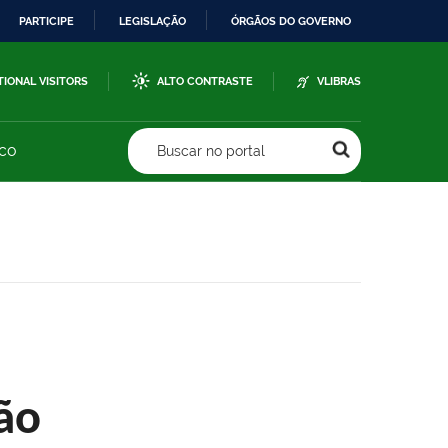
PARTICIPE
LEGISLAÇÃO
ÓRGÃOS DO GOVERNO
TIONAL VISITORS
ALTO CONTRASTE
VLIBRAS
sco
Buscar no portal
ão