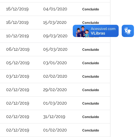
16/12/2019
04/01/2020
Concluído
16/12/2019
15/03/2020
Concluído
10/12/2019
09/03/2020
Concluído
06/12/2019
05/03/2020
Concluído
05/12/2019
03/01/2020
Concluído
03/12/2019
02/02/2020
Concluído
02/12/2019
29/02/2020
Concluído
02/12/2019
01/03/2020
Concluído
02/12/2019
31/12/2019
Concluído
02/12/2019
01/02/2020
Concluído