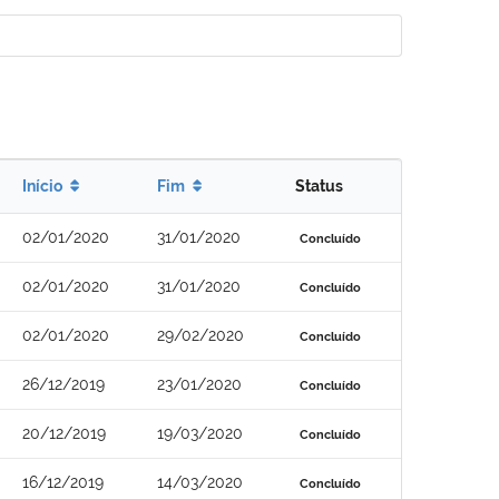
Início
Fim
Status
02/01/2020
31/01/2020
Concluído
02/01/2020
31/01/2020
Concluído
02/01/2020
29/02/2020
Concluído
26/12/2019
23/01/2020
Concluído
20/12/2019
19/03/2020
Concluído
16/12/2019
14/03/2020
Concluído