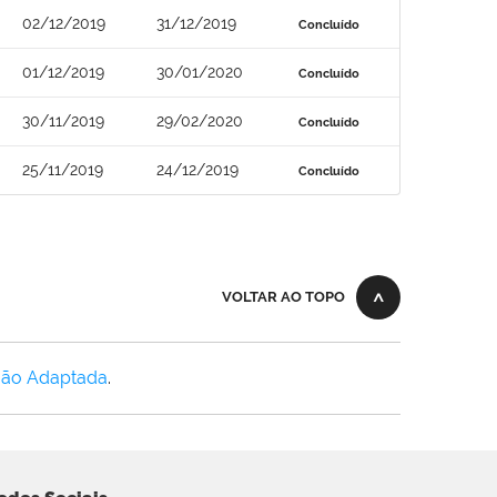
02/12/2019
31/12/2019
Concluído
01/12/2019
30/01/2020
Concluído
30/11/2019
29/02/2020
Concluído
25/11/2019
24/12/2019
Concluído
VOLTAR AO TOPO
Não Adaptada
.