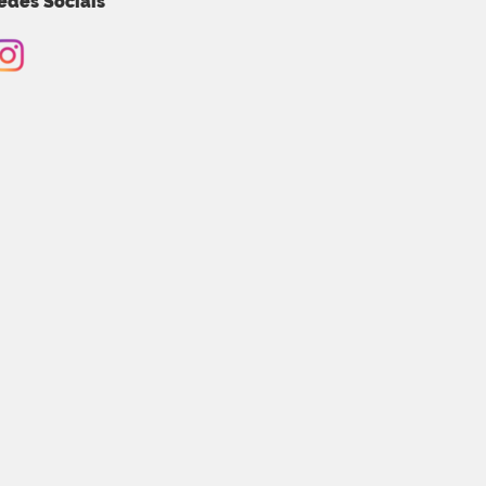
edes Sociais