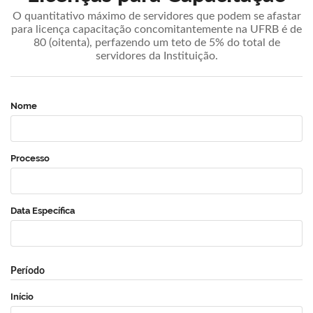
O quantitativo máximo de servidores que podem se afastar
para licença capacitação concomitantemente na UFRB é de
80 (oitenta), perfazendo um teto de 5% do total de
servidores da Instituição.
Nome
Processo
Data Específica
Período
Início