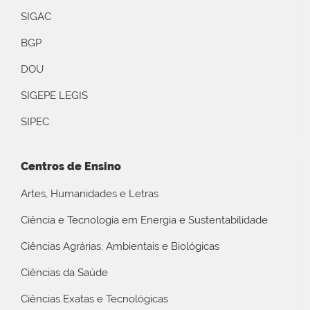
SIGAC
BGP
DOU
SIGEPE LEGIS
SIPEC
Centros de Ensino
Artes, Humanidades e Letras
Ciência e Tecnologia em Energia e Sustentabilidade
Ciências Agrárias, Ambientais e Biológicas
Ciências da Saúde
Ciências Exatas e Tecnológicas