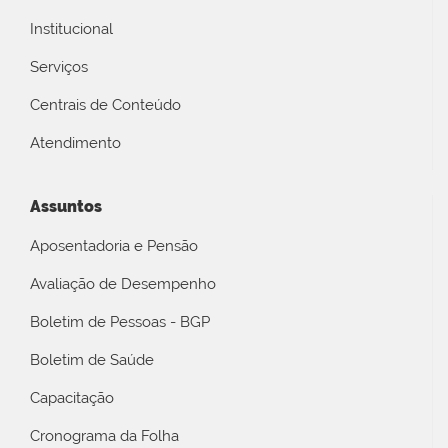
Institucional
Serviços
Centrais de Conteúdo
Atendimento
Assuntos
Aposentadoria e Pensão
Avaliação de Desempenho
Boletim de Pessoas - BGP
Boletim de Saúde
Capacitação
Cronograma da Folha