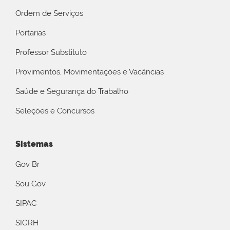
Ordem de Serviços
Portarias
Professor Substituto
Provimentos, Movimentações e Vacâncias
Saúde e Segurança do Trabalho
Seleções e Concursos
Sistemas
Gov Br
Sou Gov
SIPAC
SIGRH