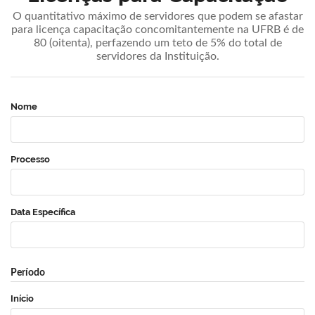
O quantitativo máximo de servidores que podem se afastar
para licença capacitação concomitantemente na UFRB é de
80 (oitenta), perfazendo um teto de 5% do total de
servidores da Instituição.
Nome
Processo
Data Específica
Período
Início