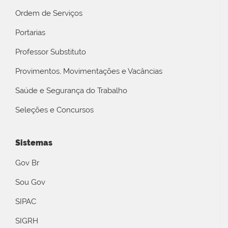
Ordem de Serviços
Portarias
Professor Substituto
Provimentos, Movimentações e Vacâncias
Saúde e Segurança do Trabalho
Seleções e Concursos
Sistemas
Gov Br
Sou Gov
SIPAC
SIGRH