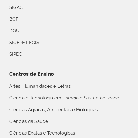
SIGAC
BGP
DOU
SIGEPE LEGIS
SIPEC
Centros de Ensino
Artes, Humanidades e Letras
Ciência e Tecnologia em Energia e Sustentabilidade
Ciências Agrárias, Ambientais e Biológicas
Ciências da Saúde
Ciências Exatas e Tecnológicas