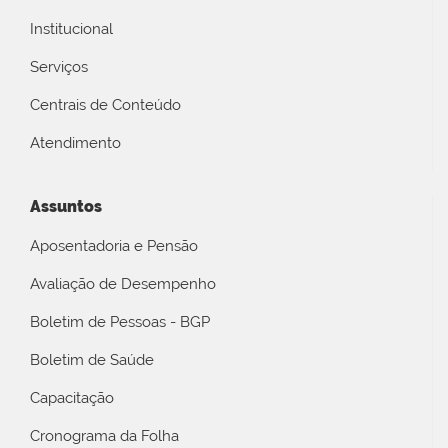
Institucional
Serviços
Centrais de Conteúdo
Atendimento
Assuntos
Aposentadoria e Pensão
Avaliação de Desempenho
Boletim de Pessoas - BGP
Boletim de Saúde
Capacitação
Cronograma da Folha