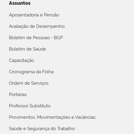
Assuntos
Aposentadoria e Pensão
Avaliação de Desempenho
Boletim de Pessoas - BGP
Boletim de Saúde
Capacitação
Cronograma da Folha
Ordem de Serviços
Portarias
Professor Substituto
Provimentos, Movimentações e Vacâncias
Saúde e Segurança do Trabalho