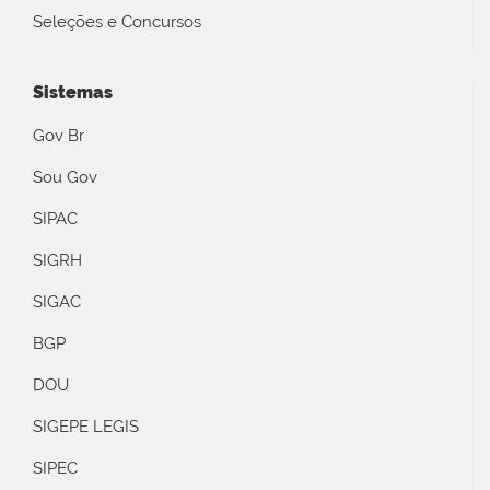
Seleções e Concursos
Sistemas
Gov Br
Sou Gov
SIPAC
SIGRH
SIGAC
BGP
DOU
SIGEPE LEGIS
SIPEC