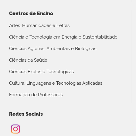
Centros de Ensino
Artes, Humanidades e Letras
Ciência e Tecnologia em Energia e Sustentabilidade
Ciências Agrárias, Ambientais e Biológicas
Ciências da Saúde
Ciências Exatas e Tecnológicas
Cultura, Linguagens e Tecnologias Aplicadas
Formação de Professores
Redes Sociais