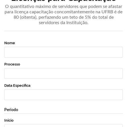
O quantitativo máximo de servidores que podem se afastar
para licença capacitação concomitantemente na UFRB é de
80 (oitenta), perfazendo um teto de 5% do total de
servidores da Instituição.
Nome
Processo
Data Específica
Período
Início