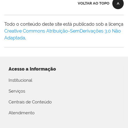
VOLTAR AO TOPO
Todo o conteúdo deste site está publicado sob a licença
Creative Commons Atribuição-SemDerivações 3.0 Não
Adaptada
.
Acesso a Informação
Institucional
Serviços
Centrais de Conteúdo
Atendimento