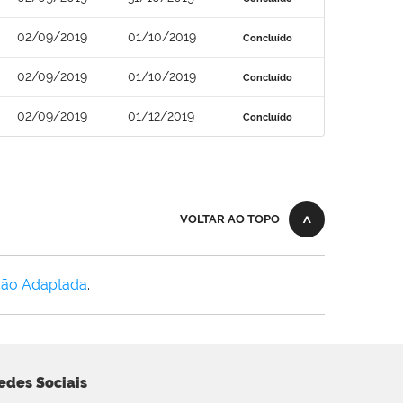
02/09/2019
01/10/2019
Concluído
02/09/2019
01/10/2019
Concluído
02/09/2019
01/12/2019
Concluído
VOLTAR AO TOPO
Não Adaptada
.
edes Sociais