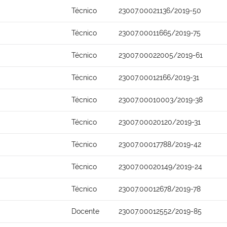
Técnico
23007.00021136/2019-50
Técnico
23007.00011665/2019-75
Técnico
23007.00022005/2019-61
Técnico
23007.00012166/2019-31
Técnico
23007.00010003/2019-38
Técnico
23007.00020120/2019-31
Técnico
23007.00017788/2019-42
Técnico
23007.00020149/2019-24
Técnico
23007.00012678/2019-78
Docente
23007.00012552/2019-85