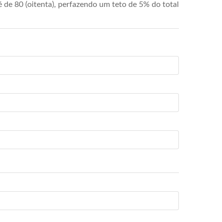
de 80 (oitenta), perfazendo um teto de 5% do total