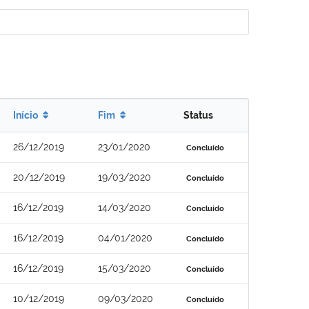
Início
Fim
Status
26/12/2019
23/01/2020
Concluído
20/12/2019
19/03/2020
Concluído
16/12/2019
14/03/2020
Concluído
16/12/2019
04/01/2020
Concluído
16/12/2019
15/03/2020
Concluído
10/12/2019
09/03/2020
Concluído