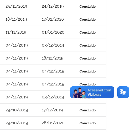
25/11/2019
24/12/2019
Concluído
18/11/2019
17/02/2020
Concluído
11/11/2019
01/01/2020
Concluído
04/11/2019
03/12/2019
Concluído
04/11/2019
18/12/2019
Concluído
04/11/2019
04/12/2019
Concluído
04/11/2019
04/12/2019
Concluído
04/11/2019
03/12/2019
Concluído
29/10/2019
17/12/2019
Concluído
29/10/2019
28/01/2020
Concluído