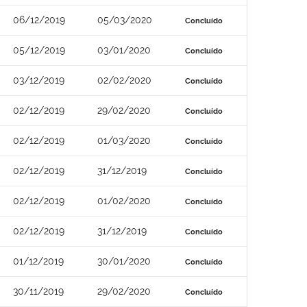
06/12/2019
05/03/2020
Concluído
05/12/2019
03/01/2020
Concluído
03/12/2019
02/02/2020
Concluído
02/12/2019
29/02/2020
Concluído
02/12/2019
01/03/2020
Concluído
02/12/2019
31/12/2019
Concluído
02/12/2019
01/02/2020
Concluído
02/12/2019
31/12/2019
Concluído
01/12/2019
30/01/2020
Concluído
30/11/2019
29/02/2020
Concluído