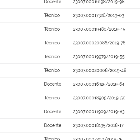
Docente
23007.00016198/2019-98
Técnico
23007.00017326/2019-03
Técnico
23007.00019480/2019-45
Técnico
23007.00020086/2019-76
Técnico
23007.00019979/2019-55
Técnico
23007.00020008/2019-48
Docente
23007.00016325/2019-64
Técnico
23007.00018905/2019-50
Docente
23007.00011909/2019-83
Docente
23007.00018195/2018-17
Técnico
23007.0007300/2019-75