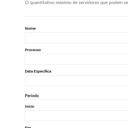
O quantitativo máximo de servidores que podem se 
Nome
Processo
Data Específica
Período
Início
Fim