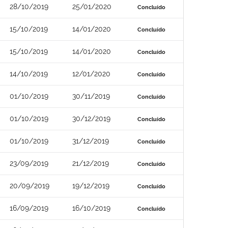
28/10/2019
25/01/2020
Concluído
15/10/2019
14/01/2020
Concluído
15/10/2019
14/01/2020
Concluído
14/10/2019
12/01/2020
Concluído
01/10/2019
30/11/2019
Concluído
01/10/2019
30/12/2019
Concluído
01/10/2019
31/12/2019
Concluído
23/09/2019
21/12/2019
Concluído
20/09/2019
19/12/2019
Concluído
16/09/2019
16/10/2019
Concluído