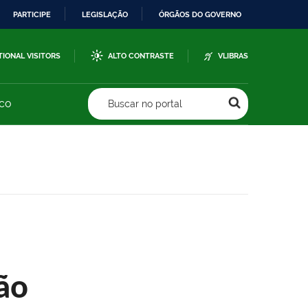
PARTICIPE
LEGISLAÇÃO
ÓRGÃOS DO GOVERNO
TIONAL VISITORS
ALTO CONTRASTE
VLIBRAS
sco
Buscar no portal
ão