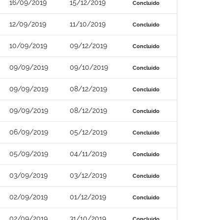
16/09/2019
15/12/2019
Concluído
12/09/2019
11/10/2019
Concluído
10/09/2019
09/12/2019
Concluído
09/09/2019
09/10/2019
Concluído
09/09/2019
08/12/2019
Concluído
09/09/2019
08/12/2019
Concluído
06/09/2019
05/12/2019
Concluído
05/09/2019
04/11/2019
Concluído
03/09/2019
03/12/2019
Concluído
02/09/2019
01/12/2019
Concluído
02/09/2019
31/10/2019
Concluído