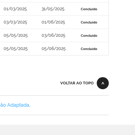
01/03/2025
31/05/2025
Concluído
03/03/2025
01/06/2025
Concluído
05/05/2025
03/06/2025
Concluído
05/05/2025
05/06/2025
Concluído
VOLTAR AO TOPO
Não Adaptada
.