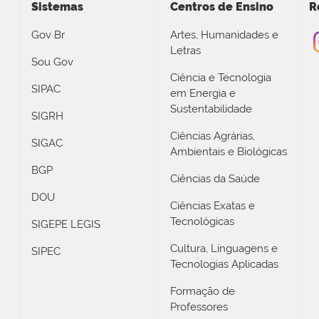
Sistemas
Centros de Ensino
R
Gov Br
Artes, Humanidades e
Letras
Sou Gov
Ciência e Tecnologia
SIPAC
em Energia e
Sustentabilidade
SIGRH
Ciências Agrárias,
SIGAC
Ambientais e Biológicas
BGP
Ciências da Saúde
DOU
Ciências Exatas e
Tecnológicas
SIGEPE LEGIS
Cultura, Linguagens e
SIPEC
Tecnologias Aplicadas
Formação de
Professores