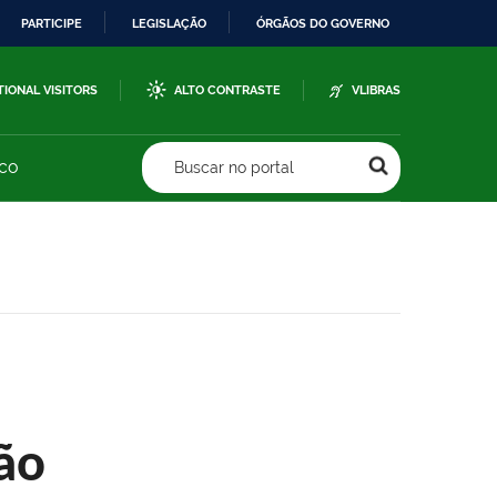
PARTICIPE
LEGISLAÇÃO
ÓRGÃOS DO GOVERNO
TIONAL VISITORS
ALTO CONTRASTE
VLIBRAS
sco
Buscar no portal
ão