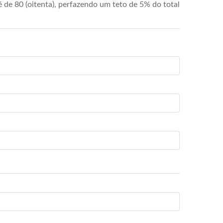
de 80 (oitenta), perfazendo um teto de 5% do total