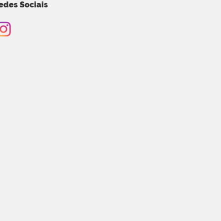
edes Sociais