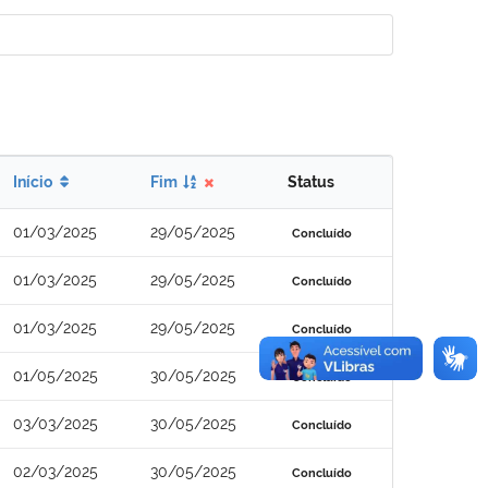
Início
Fim
Status
01/03/2025
29/05/2025
Concluído
01/03/2025
29/05/2025
Concluído
01/03/2025
29/05/2025
Concluído
01/05/2025
30/05/2025
Concluído
03/03/2025
30/05/2025
Concluído
02/03/2025
30/05/2025
Concluído