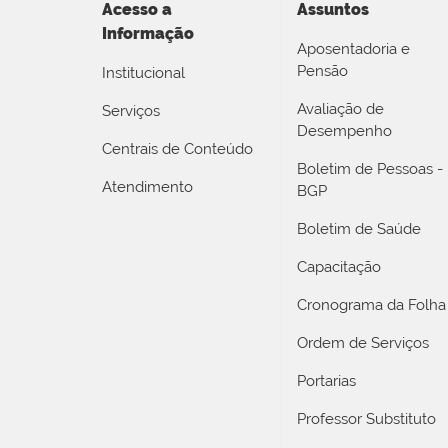
Acesso a
Assuntos
Informação
Aposentadoria e
Pensão
Institucional
Avaliação de
Serviços
Desempenho
Centrais de Conteúdo
Boletim de Pessoas -
Atendimento
BGP
Boletim de Saúde
Capacitação
Cronograma da Folha
Ordem de Serviços
Portarias
Professor Substituto