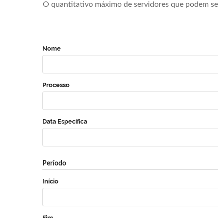
O quantitativo máximo de servidores que podem se 
Nome
Processo
Data Específica
Período
Início
Fim