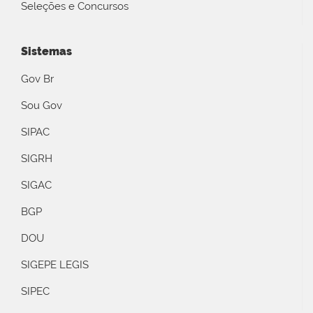
Seleções e Concursos
Sistemas
Gov Br
Sou Gov
SIPAC
SIGRH
SIGAC
BGP
DOU
SIGEPE LEGIS
SIPEC