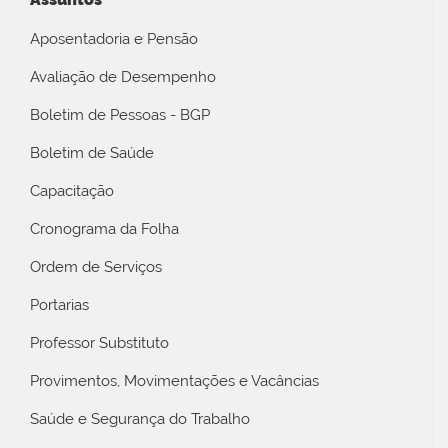
Aposentadoria e Pensão
Avaliação de Desempenho
Boletim de Pessoas - BGP
Boletim de Saúde
Capacitação
Cronograma da Folha
Ordem de Serviços
Portarias
Professor Substituto
Provimentos, Movimentações e Vacâncias
Saúde e Segurança do Trabalho