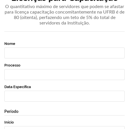
O quantitativo máximo de servidores que podem se afastar
para licença capacitação concomitantemente na UFRB é de
80 (oitenta), perfazendo um teto de 5% do total de
servidores da Instituição.
Nome
Processo
Data Específica
Período
Início