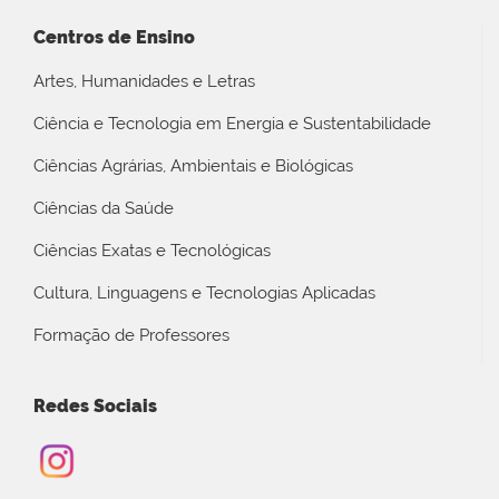
Centros de Ensino
Artes, Humanidades e Letras
Ciência e Tecnologia em Energia e Sustentabilidade
Ciências Agrárias, Ambientais e Biológicas
Ciências da Saúde
Ciências Exatas e Tecnológicas
Cultura, Linguagens e Tecnologias Aplicadas
Formação de Professores
Redes Sociais