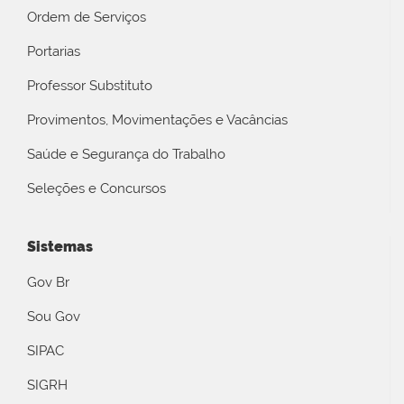
Ordem de Serviços
Portarias
Professor Substituto
Provimentos, Movimentações e Vacâncias
Saúde e Segurança do Trabalho
Seleções e Concursos
Sistemas
Gov Br
Sou Gov
SIPAC
SIGRH