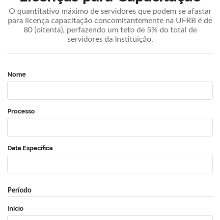
O quantitativo máximo de servidores que podem se afastar
para licença capacitação concomitantemente na UFRB é de
80 (oitenta), perfazendo um teto de 5% do total de
servidores da Instituição.
Nome
Processo
Data Específica
Período
Início