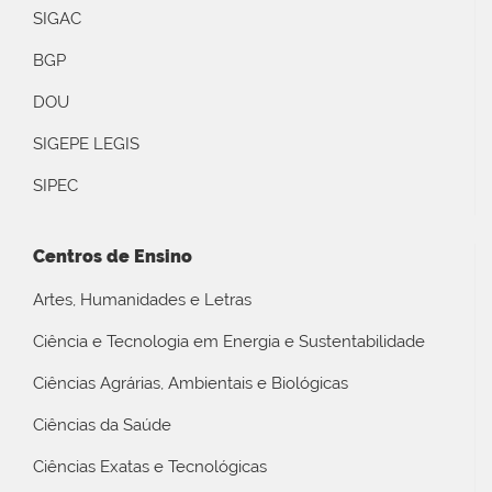
SIGAC
BGP
DOU
SIGEPE LEGIS
SIPEC
Centros de Ensino
Artes, Humanidades e Letras
Ciência e Tecnologia em Energia e Sustentabilidade
Ciências Agrárias, Ambientais e Biológicas
Ciências da Saúde
Ciências Exatas e Tecnológicas