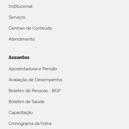
Institucional
Serviços
Centrais de Conteúdo
Atendimento
Assuntos
Aposentadoria e Pensão
Avaliação de Desempenho
Boletim de Pessoas - BGP
Boletim de Saúde
Capacitação
Cronograma da Folha