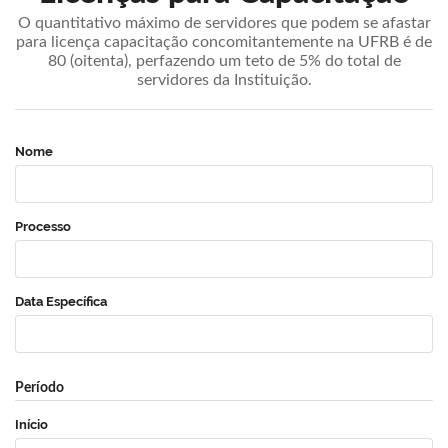
O quantitativo máximo de servidores que podem se afastar
para licença capacitação concomitantemente na UFRB é de
80 (oitenta), perfazendo um teto de 5% do total de
servidores da Instituição.
Nome
Processo
Data Específica
Período
Início