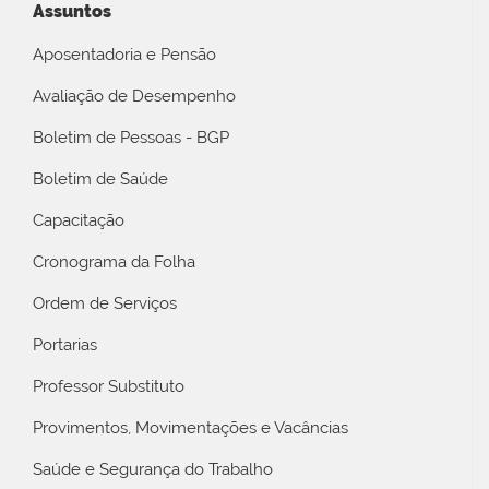
Assuntos
Aposentadoria e Pensão
Avaliação de Desempenho
Boletim de Pessoas - BGP
Boletim de Saúde
Capacitação
Cronograma da Folha
Ordem de Serviços
Portarias
Professor Substituto
Provimentos, Movimentações e Vacâncias
Saúde e Segurança do Trabalho