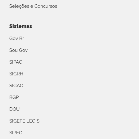
Seleções e Concursos
Sistemas
Gov Br
Sou Gov
SIPAC
SIGRH
SIGAC
BGP
DOU
SIGEPE LEGIS
SIPEC