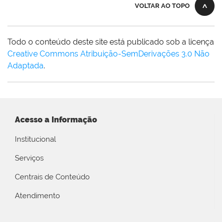
VOLTAR AO TOPO
Todo o conteúdo deste site está publicado sob a licença
Creative Commons Atribuição-SemDerivações 3.0 Não
Adaptada
.
Acesso a Informação
Institucional
Serviços
Centrais de Conteúdo
Atendimento