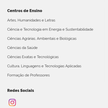
Centros de Ensino
Artes, Humanidades e Letras
Ciência e Tecnologia em Energia e Sustentabilidade
Ciências Agrárias, Ambientais e Biológicas
Ciências da Saúde
Ciências Exatas e Tecnológicas
Cultura, Linguagens e Tecnologias Aplicadas
Formação de Professores
Redes Sociais