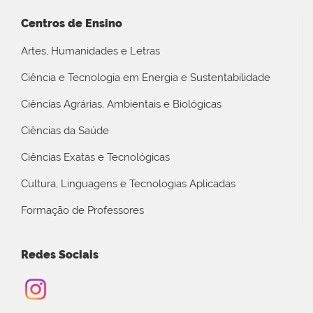
Centros de Ensino
Artes, Humanidades e Letras
Ciência e Tecnologia em Energia e Sustentabilidade
Ciências Agrárias, Ambientais e Biológicas
Ciências da Saúde
Ciências Exatas e Tecnológicas
Cultura, Linguagens e Tecnologias Aplicadas
Formação de Professores
Redes Sociais