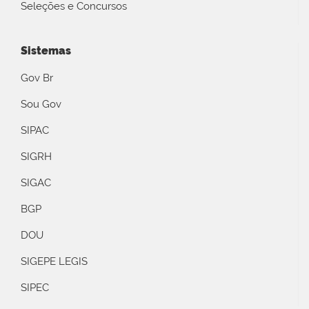
Seleções e Concursos
Sistemas
Gov Br
Sou Gov
SIPAC
SIGRH
SIGAC
BGP
DOU
SIGEPE LEGIS
SIPEC