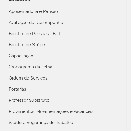
Aposentadoria e Pensão
Avaliação de Desempenho
Boletim de Pessoas - BGP
Boletim de Saúde
Capacitação
Cronograma da Folha
Ordem de Serviços
Portarias
Professor Substituto
Provimentos, Movimentações e Vacâncias
Saúde e Segurança do Trabalho