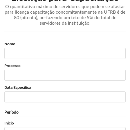
O quantitativo máximo de servidores que podem se afastar
para licença capacitação concomitantemente na UFRB é de
80 (oitenta), perfazendo um teto de 5% do total de
servidores da Instituição.
Nome
Processo
Data Específica
Período
Início