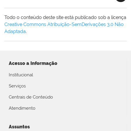
Todo o conteúdo deste site está publicado sob a licença
Creative Commons Atribuição-SemDerivações 3.0 Não
Adaptada
.
Acesso a Informação
Institucional
Serviços
Centrais de Conteúdo
Atendimento
Assuntos