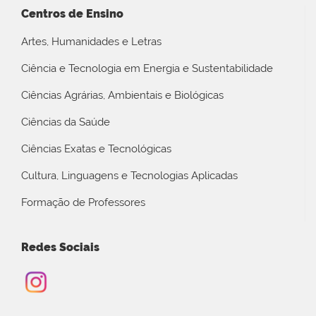
Centros de Ensino
Artes, Humanidades e Letras
Ciência e Tecnologia em Energia e Sustentabilidade
Ciências Agrárias, Ambientais e Biológicas
Ciências da Saúde
Ciências Exatas e Tecnológicas
Cultura, Linguagens e Tecnologias Aplicadas
Formação de Professores
Redes Sociais