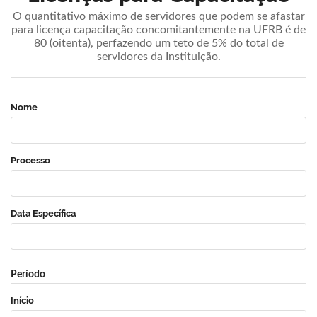
O quantitativo máximo de servidores que podem se afastar
para licença capacitação concomitantemente na UFRB é de
80 (oitenta), perfazendo um teto de 5% do total de
servidores da Instituição.
Nome
Processo
Data Específica
Período
Início