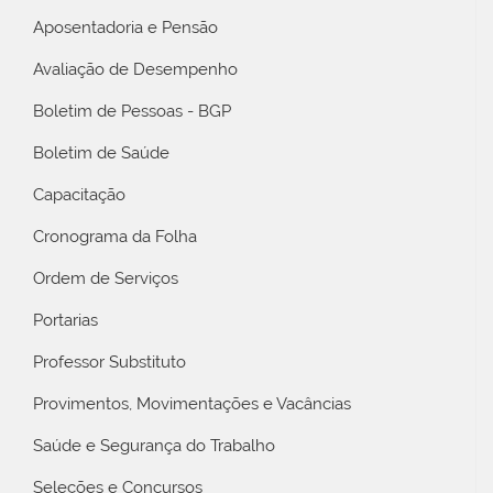
Aposentadoria e Pensão
Avaliação de Desempenho
Boletim de Pessoas - BGP
Boletim de Saúde
Capacitação
Cronograma da Folha
Ordem de Serviços
Portarias
Professor Substituto
Provimentos, Movimentações e Vacâncias
Saúde e Segurança do Trabalho
Seleções e Concursos