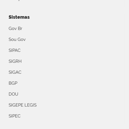
Sistemas
Gov Br
Sou Gov
SIPAC
SIGRH
SIGAC
BGP
DOU
SIGEPE LEGIS
SIPEC