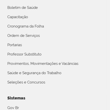
Boletim de Saúde
Capacitação
Cronograma da Folha
Ordem de Serviços
Portarias
Professor Substituto
Provimentos, Movimentações e Vacâncias
Saúde e Segurança do Trabalho
Seleções e Concursos
Sistemas
Gov Br