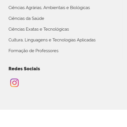
Ciências Agrárias, Ambientais e Biológicas
Ciências da Saúde
Ciências Exatas e Tecnológicas
Cultura, Linguagens e Tecnologias Aplicadas
Formação de Professores
Redes Sociais