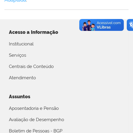
Acesso a Informação
Institucional
Serviços
Centrais de Conteúdo
Atendimento
Assuntos
Aposentadoria e Pensão
Avaliação de Desempenho
Boletim de Pessoas - BGP