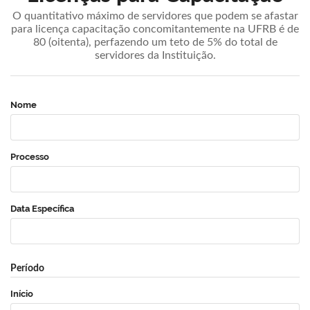
O quantitativo máximo de servidores que podem se afastar
para licença capacitação concomitantemente na UFRB é de
80 (oitenta), perfazendo um teto de 5% do total de
servidores da Instituição.
Nome
Processo
Data Específica
Período
Início