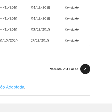
04/11/2019
04/12/2019
Concluído
04/11/2019
04/12/2019
Concluído
04/11/2019
03/12/2019
Concluído
29/10/2019
17/12/2019
Concluído
VOLTAR AO TOPO
Não Adaptada
.