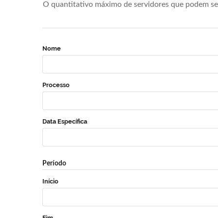
O quantitativo máximo de servidores que podem se 
Nome
Processo
Data Específica
Período
Início
Fim