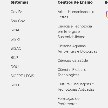
Sistemas
Centros de Ensino
R
Gov Br
Artes, Humanidades e
Letras
Sou Gov
Ciência e Tecnologia
SIPAC
em Energia e
Sustentabilidade
SIGRH
Ciências Agrárias,
SIGAC
Ambientais e Biológicas
BGP
Ciências da Saúde
DOU
Ciências Exatas e
Tecnológicas
SIGEPE LEGIS
Cultura, Linguagens e
SIPEC
Tecnologias Aplicadas
Formação de
Professores