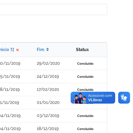
Início
Fim
Status
30/11/2019
29/02/2020
Concluído
25/11/2019
24/12/2019
Concluído
18/11/2019
17/02/2020
Concluído
11/11/2019
01/01/2020
Concluído
04/11/2019
03/12/2019
Concluído
04/11/2019
18/12/2019
Concluído