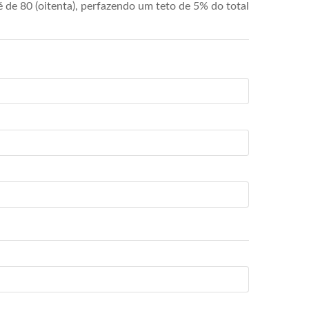
de 80 (oitenta), perfazendo um teto de 5% do total