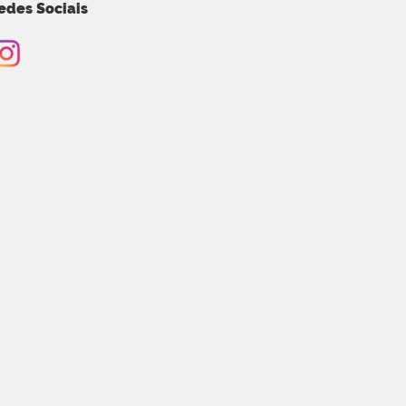
edes Sociais