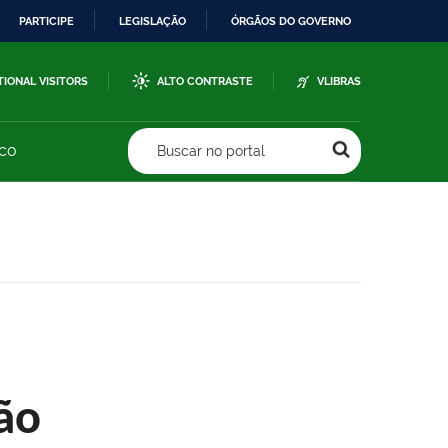
PARTICIPE
LEGISLAÇÃO
ÓRGÃOS DO GOVERNO
TIONAL VISITORS
ALTO CONTRASTE
VLIBRAS
sco
Buscar no portal
ão