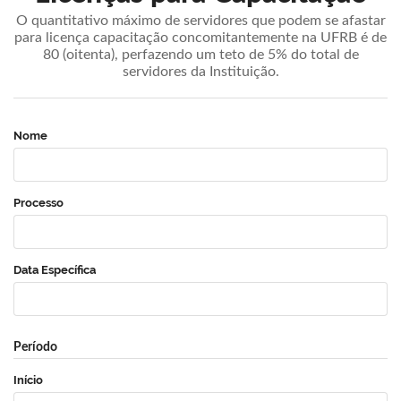
O quantitativo máximo de servidores que podem se afastar
para licença capacitação concomitantemente na UFRB é de
80 (oitenta), perfazendo um teto de 5% do total de
servidores da Instituição.
Nome
Processo
Data Específica
Período
Início