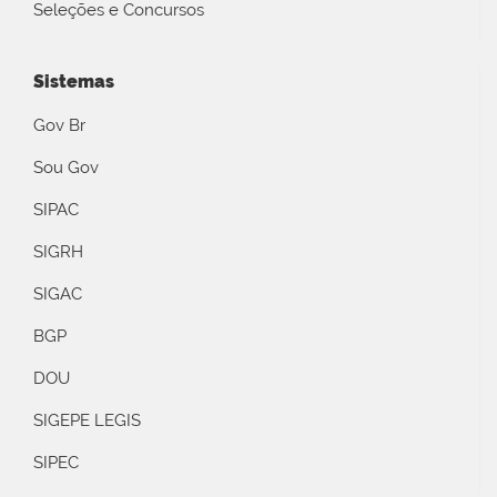
Seleções e Concursos
Sistemas
Gov Br
Sou Gov
SIPAC
SIGRH
SIGAC
BGP
DOU
SIGEPE LEGIS
SIPEC