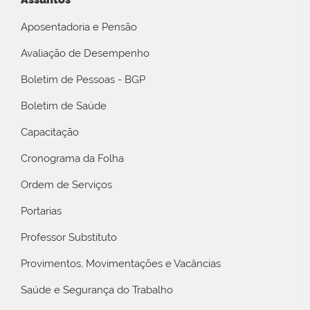
Aposentadoria e Pensão
Avaliação de Desempenho
Boletim de Pessoas - BGP
Boletim de Saúde
Capacitação
Cronograma da Folha
Ordem de Serviços
Portarias
Professor Substituto
Provimentos, Movimentações e Vacâncias
Saúde e Segurança do Trabalho