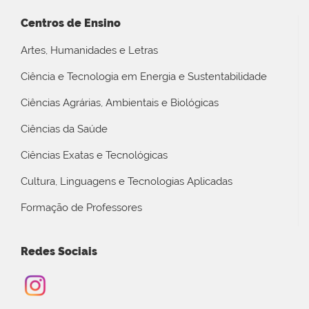
Centros de Ensino
Artes, Humanidades e Letras
Ciência e Tecnologia em Energia e Sustentabilidade
Ciências Agrárias, Ambientais e Biológicas
Ciências da Saúde
Ciências Exatas e Tecnológicas
Cultura, Linguagens e Tecnologias Aplicadas
Formação de Professores
Redes Sociais