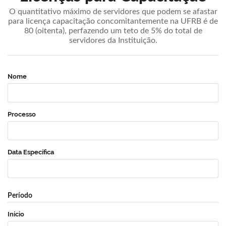
O quantitativo máximo de servidores que podem se afastar
para licença capacitação concomitantemente na UFRB é de
80 (oitenta), perfazendo um teto de 5% do total de
servidores da Instituição.
Nome
Processo
Data Específica
Período
Início