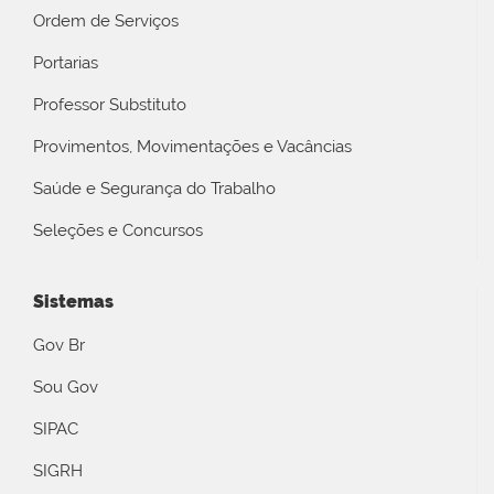
Ordem de Serviços
Portarias
Professor Substituto
Provimentos, Movimentações e Vacâncias
Saúde e Segurança do Trabalho
Seleções e Concursos
Sistemas
Gov Br
Sou Gov
SIPAC
SIGRH