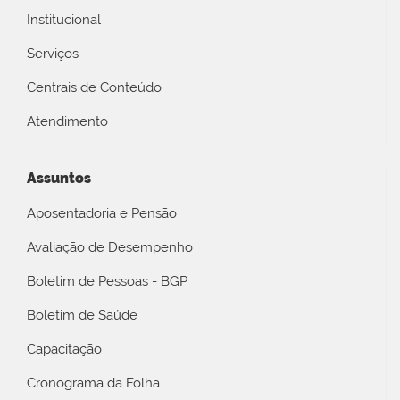
Institucional
Serviços
Centrais de Conteúdo
Atendimento
Assuntos
Aposentadoria e Pensão
Avaliação de Desempenho
Boletim de Pessoas - BGP
Boletim de Saúde
Capacitação
Cronograma da Folha