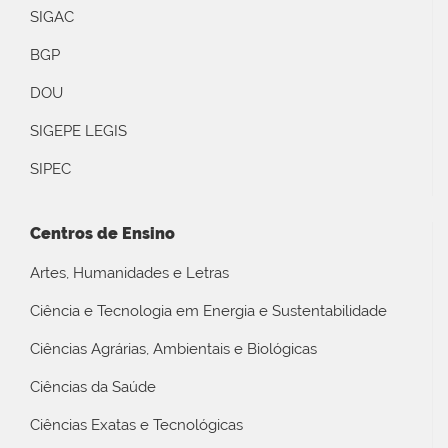
SIGAC
BGP
DOU
SIGEPE LEGIS
SIPEC
Centros de Ensino
Artes, Humanidades e Letras
Ciência e Tecnologia em Energia e Sustentabilidade
Ciências Agrárias, Ambientais e Biológicas
Ciências da Saúde
Ciências Exatas e Tecnológicas