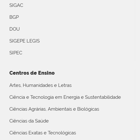
SIGAC
BGP
DOU
SIGEPE LEGIS
SIPEC
Centros de Ensino
Artes, Humanidades e Letras
Ciência e Tecnologia em Energia e Sustentabilidade
Ciências Agrárias, Ambientais e Biológicas
Ciências da Saúde
Ciências Exatas e Tecnológicas