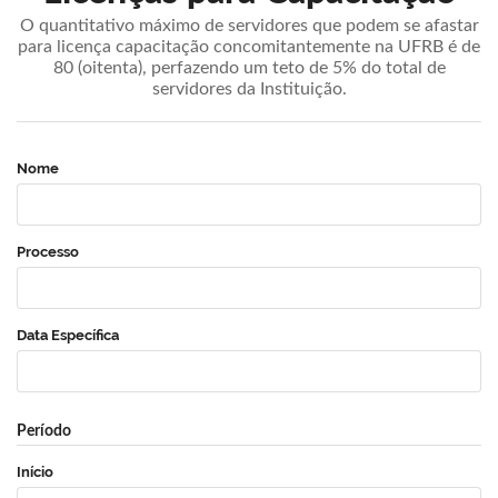
O quantitativo máximo de servidores que podem se afastar
para licença capacitação concomitantemente na UFRB é de
80 (oitenta), perfazendo um teto de 5% do total de
servidores da Instituição.
Nome
Processo
Data Específica
Período
Início