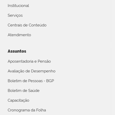
Institucional
Serviços
Centrais de Conteúdo
Atendimento
Assuntos
Aposentadoria e Pensão
Avaliação de Desempenho
Boletim de Pessoas - BGP
Boletim de Saúde
Capacitação
Cronograma da Folha