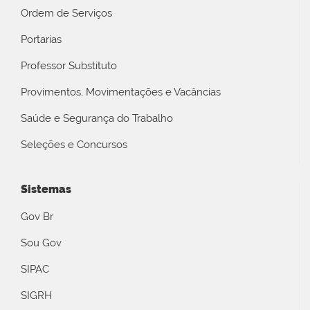
Ordem de Serviços
Portarias
Professor Substituto
Provimentos, Movimentações e Vacâncias
Saúde e Segurança do Trabalho
Seleções e Concursos
Sistemas
Gov Br
Sou Gov
SIPAC
SIGRH