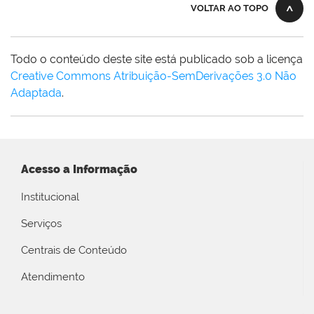
VOLTAR AO TOPO
Todo o conteúdo deste site está publicado sob a licença
Creative Commons Atribuição-SemDerivações 3.0 Não
Adaptada
.
Acesso a Informação
Institucional
Serviços
Centrais de Conteúdo
Atendimento