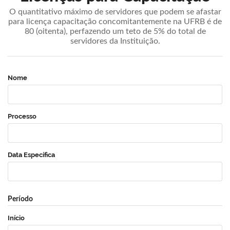
O quantitativo máximo de servidores que podem se afastar
para licença capacitação concomitantemente na UFRB é de
80 (oitenta), perfazendo um teto de 5% do total de
servidores da Instituição.
Nome
Processo
Data Específica
Período
Início