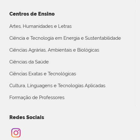
Centros de Ensino
Artes, Humanidades e Letras
Ciência e Tecnologia em Energia e Sustentabilidade
Ciências Agrárias, Ambientais e Biológicas
Ciências da Saúde
Ciências Exatas e Tecnológicas
Cultura, Linguagens e Tecnologias Aplicadas
Formação de Professores
Redes Sociais