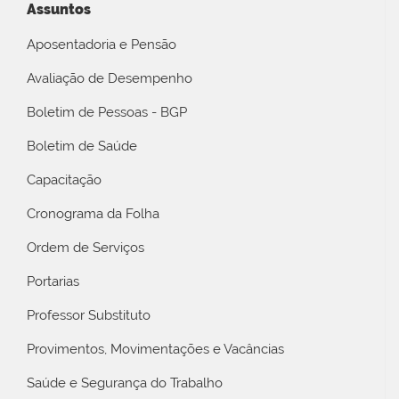
Assuntos
Aposentadoria e Pensão
Avaliação de Desempenho
Boletim de Pessoas - BGP
Boletim de Saúde
Capacitação
Cronograma da Folha
Ordem de Serviços
Portarias
Professor Substituto
Provimentos, Movimentações e Vacâncias
Saúde e Segurança do Trabalho