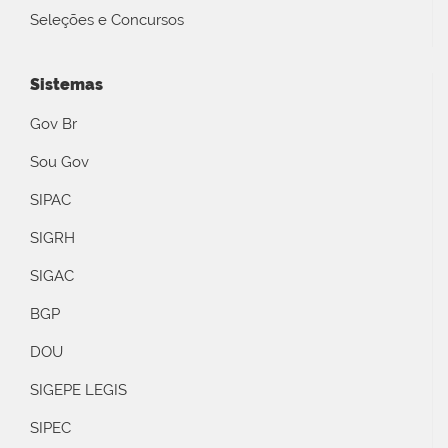
Seleções e Concursos
Sistemas
Gov Br
Sou Gov
SIPAC
SIGRH
SIGAC
BGP
DOU
SIGEPE LEGIS
SIPEC