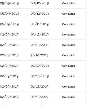
09/09/2019
08/12/2019
Concluído
06/09/2019
05/12/2019
Concluído
05/09/2019
04/11/2019
Concluído
03/09/2019
03/12/2019
Concluído
02/09/2019
01/12/2019
Concluído
02/09/2019
31/10/2019
Concluído
02/09/2019
01/10/2019
Concluído
02/09/2019
01/10/2019
Concluído
02/09/2019
01/12/2019
Concluído
02/09/2019
01/12/2019
Concluído