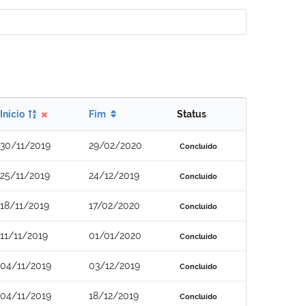
Início
Fim
Status
30/11/2019
29/02/2020
Concluído
25/11/2019
24/12/2019
Concluído
18/11/2019
17/02/2020
Concluído
11/11/2019
01/01/2020
Concluído
04/11/2019
03/12/2019
Concluído
04/11/2019
18/12/2019
Concluído