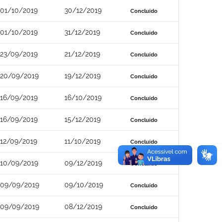
01/10/2019
30/12/2019
Concluído
01/10/2019
31/12/2019
Concluído
23/09/2019
21/12/2019
Concluído
20/09/2019
19/12/2019
Concluído
16/09/2019
16/10/2019
Concluído
16/09/2019
15/12/2019
Concluído
12/09/2019
11/10/2019
Concluído
10/09/2019
09/12/2019
Concluído
09/09/2019
09/10/2019
Concluído
09/09/2019
08/12/2019
Concluído