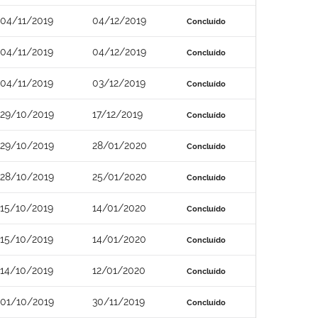
04/11/2019
04/12/2019
Concluído
04/11/2019
04/12/2019
Concluído
04/11/2019
03/12/2019
Concluído
29/10/2019
17/12/2019
Concluído
29/10/2019
28/01/2020
Concluído
28/10/2019
25/01/2020
Concluído
15/10/2019
14/01/2020
Concluído
15/10/2019
14/01/2020
Concluído
14/10/2019
12/01/2020
Concluído
01/10/2019
30/11/2019
Concluído