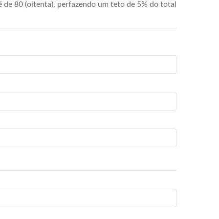
de 80 (oitenta), perfazendo um teto de 5% do total