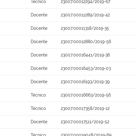
Técnico
23007.00012294/2019-67
Docente
23007.00011289/2019-42
Docente
23007.00011318/2019-35
Docente
23007.00012880/2019-56
Docente
23007.00016441/2019-36
Docente
23007.00016453/2019-03
Docente
23007.00016193/2019-39
Técnico
23007.00016663/2019-56
Técnico
23007.00017358/2019-12
Docente
23007.00017511/2019-52
Técnico
23007.00019048/2019-69