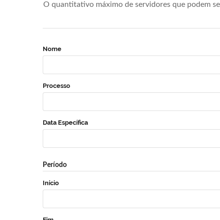
O quantitativo máximo de servidores que podem se 
Nome
Processo
Data Específica
Período
Início
Fim