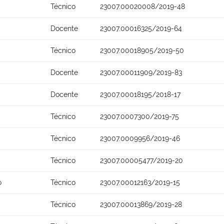
Técnico
23007.00020008/2019-48
Docente
23007.00016325/2019-64
Técnico
23007.00018905/2019-50
Docente
23007.00011909/2019-83
Docente
23007.00018195/2018-17
Técnico
23007.0007300/2019-75
Técnico
23007.0009956/2019-46
Técnico
23007.00005477/2019-20
o
Técnico
23007.00012163/2019-15
Técnico
23007.00013869/2019-28