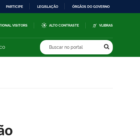
PARTICIPE
LEGISLAÇÃO
ÓRGÃOS DO GOVERNO
TIONAL VISITORS
ALTO CONTRASTE
VLIBRAS
sco
Buscar no portal
ão