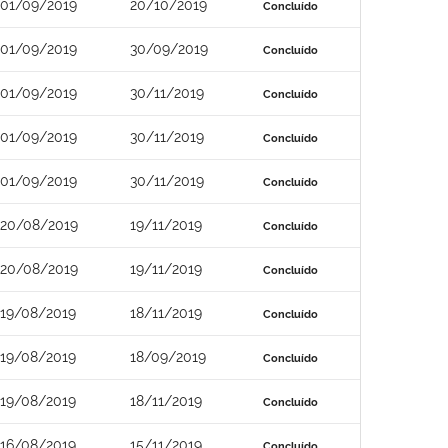
01/09/2019
20/10/2019
Concluído
01/09/2019
30/09/2019
Concluído
01/09/2019
30/11/2019
Concluído
01/09/2019
30/11/2019
Concluído
01/09/2019
30/11/2019
Concluído
20/08/2019
19/11/2019
Concluído
20/08/2019
19/11/2019
Concluído
19/08/2019
18/11/2019
Concluído
19/08/2019
18/09/2019
Concluído
19/08/2019
18/11/2019
Concluído
16/08/2019
15/11/2019
Concluído