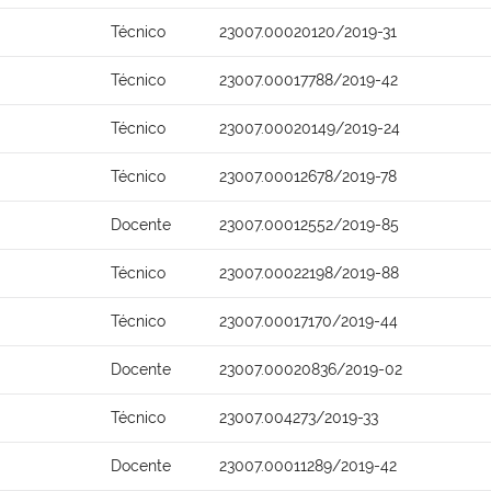
Técnico
23007.00020120/2019-31
Técnico
23007.00017788/2019-42
Técnico
23007.00020149/2019-24
Técnico
23007.00012678/2019-78
Docente
23007.00012552/2019-85
Técnico
23007.00022198/2019-88
Técnico
23007.00017170/2019-44
Docente
23007.00020836/2019-02
Técnico
23007.004273/2019-33
Docente
23007.00011289/2019-42