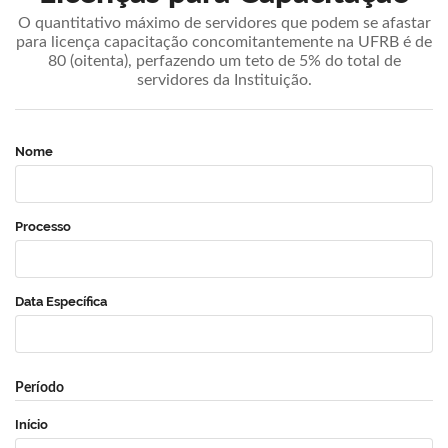
O quantitativo máximo de servidores que podem se afastar
para licença capacitação concomitantemente na UFRB é de
80 (oitenta), perfazendo um teto de 5% do total de
servidores da Instituição.
Nome
Processo
Data Específica
Período
Início