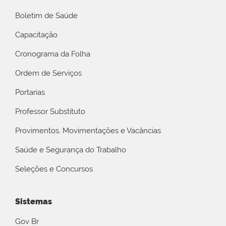
Boletim de Saúde
Capacitação
Cronograma da Folha
Ordem de Serviços
Portarias
Professor Substituto
Provimentos, Movimentações e Vacâncias
Saúde e Segurança do Trabalho
Seleções e Concursos
Sistemas
Gov Br