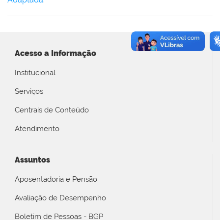
Acesso a Informação
Institucional
Serviços
Centrais de Conteúdo
Atendimento
Assuntos
Aposentadoria e Pensão
Avaliação de Desempenho
Boletim de Pessoas - BGP