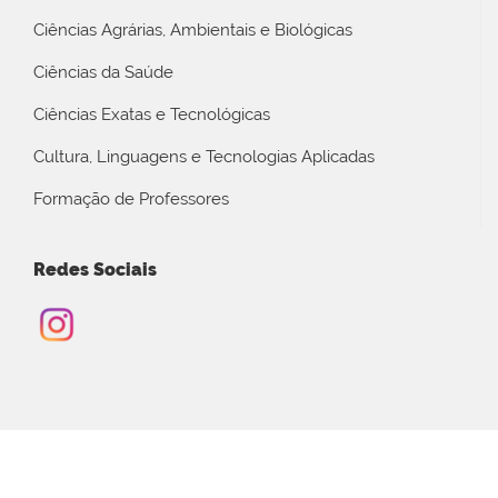
Ciências Agrárias, Ambientais e Biológicas
Ciências da Saúde
Ciências Exatas e Tecnológicas
Cultura, Linguagens e Tecnologias Aplicadas
Formação de Professores
Redes Sociais