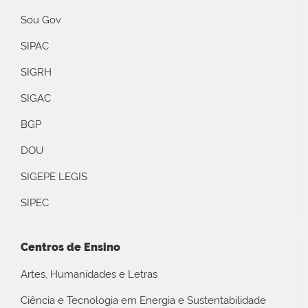
Sou Gov
SIPAC
SIGRH
SIGAC
BGP
DOU
SIGEPE LEGIS
SIPEC
Centros de Ensino
Artes, Humanidades e Letras
Ciência e Tecnologia em Energia e Sustentabilidade